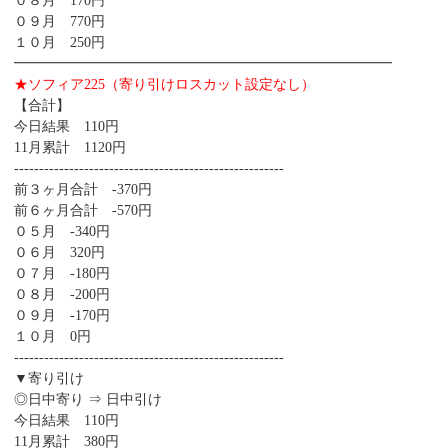
０８月 170円
０９月 770円
１０月 250円
━━━━━━━━━━━━━━━━━━━━━━━━━━━
★ソフィア225（寄り引けロスカット設定なし）
【合計】
今日結果 110円
11月累計 1120円
------------------------------------------------------
前３ヶ月合計 -370円
前６ヶ月合計 -570円
０５月 -340円
０６月 320円
０７月 -180円
０８月 -200円
０９月 -170円
１０月 0円
------------------------------------------------------
▼寄り引け
◎日中寄り ⇒ 日中引け
今日結果 110円
11月累計 380円