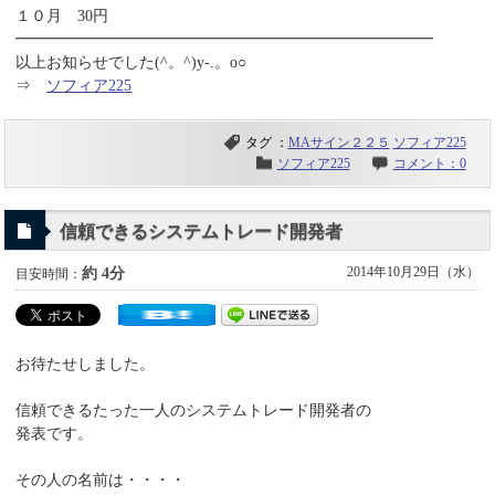
１０月 30円
━━━━━━━━━━━━━━━━━━━━━━━━━━━
以上お知らせでした(^。^)y-.。o○
⇒
ソフィア225
タグ ：
MAサイン２２５
ソフィア225
ソフィア225
コメント：0
信頼できるシステムトレード開発者
2014年10月29日（水）
約 4分
目安時間：
お待たせしました。
信頼できるたった一人のシステムトレード開発者の
発表です。
その人の名前は・・・・