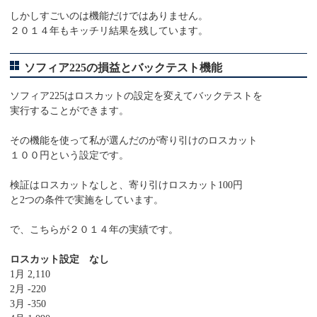
しかしすごいのは機能だけではありません。
２０１４年もキッチリ結果を残しています。
ソフィア225の損益とバックテスト機能
ソフィア225はロスカットの設定を変えてバックテストを
実行することができます。
その機能を使って私が選んだのが寄り引けのロスカット
１００円という設定です。
検証はロスカットなしと、寄り引けロスカット100円
と2つの条件で実施をしています。
で、こちらが２０１４年の実績です。
ロスカット設定 なし
1月 2,110
2月 -220
3月 -350