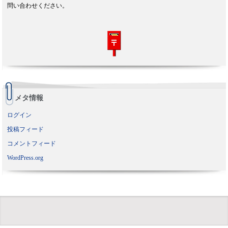
問い合わせください。
メタ情報
ログイン
投稿フィード
コメントフィード
WordPress.org