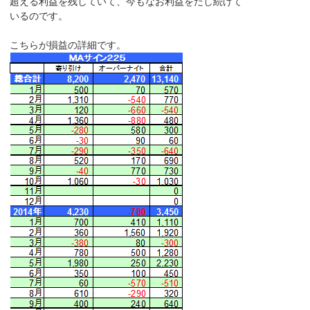
超える利益を残していて、今もなお利益をだし続けて
いるのです。
こちらが損益の詳細です。