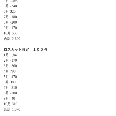
4月 1,090
5月 -340
6月 320
7月 -180
8月 -200
9月 -170
10月 560
合計 2,620
ロスカット設定 １００円
1月 1,840
2月 -170
3月 -360
4月 790
5月 -470
6月 380
7月 -210
8月 -200
9月 -40
10月 310
合計 1,870