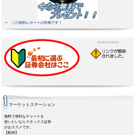
⇒ この無料レポートの特典です！
↓↓↓↓↓↓↓↓↓↓↓↓
マーケットステーション
無料で便利なチャートを
使いたいならマネックス証券
がおススメです。
【動画】