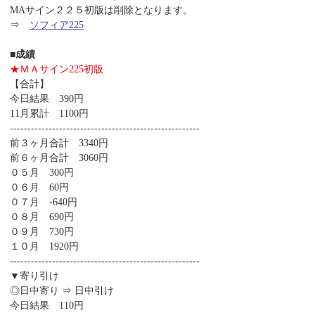
MAサイン２２５初版は削除となります。
⇒
ソフィア225
■成績
★ＭＡサイン225初版
【合計】
今日結果 390円
11月累計 1100円
------------------------------------------------------
前３ヶ月合計 3340円
前６ヶ月合計 3060円
０５月 300円
０６月 60円
０７月 -640円
０８月 690円
０９月 730円
１０月 1920円
------------------------------------------------------
▼寄り引け
◎日中寄り ⇒ 日中引け
今日結果 110円