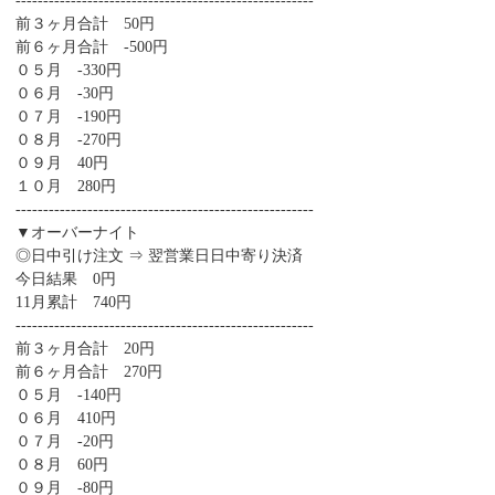
------------------------------------------------------
前３ヶ月合計 50円
前６ヶ月合計 -500円
０５月 -330円
０６月 -30円
０７月 -190円
０８月 -270円
０９月 40円
１０月 280円
------------------------------------------------------
▼オーバーナイト
◎日中引け注文 ⇒ 翌営業日日中寄り決済
今日結果 0円
11月累計 740円
------------------------------------------------------
前３ヶ月合計 20円
前６ヶ月合計 270円
０５月 -140円
０６月 410円
０７月 -20円
０８月 60円
０９月 -80円