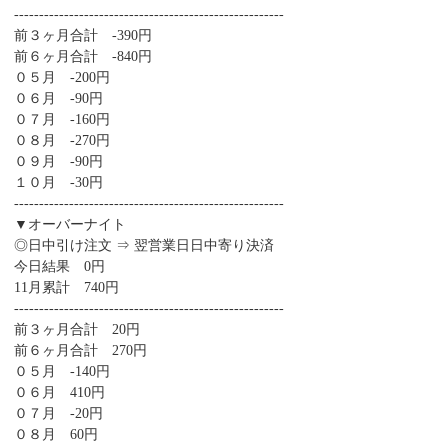
------------------------------------------------------
前３ヶ月合計 -390円
前６ヶ月合計 -840円
０５月 -200円
０６月 -90円
０７月 -160円
０８月 -270円
０９月 -90円
１０月 -30円
------------------------------------------------------
▼オーバーナイト
◎日中引け注文 ⇒ 翌営業日日中寄り決済
今日結果 0円
11月累計 740円
------------------------------------------------------
前３ヶ月合計 20円
前６ヶ月合計 270円
０５月 -140円
０６月 410円
０７月 -20円
０８月 60円