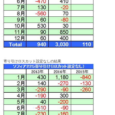
寄り引けロスカット設定なしの結果