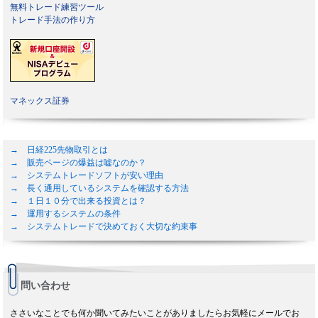
無料トレード練習ツール
トレード手法の作り方
マネックス証券
→ 日経225先物取引とは
→ 販売ページの爆益は嘘なのか？
→ システムトレードソフトが安い理由
→ 長く通用しているシステムを確認する方法
→ １日１０分で出来る投資とは？
→ 運用するシステムの条件
→ システムトレードで決めておく大切な約束事
問い合わせ
ささいなことでも何か聞いてみたいことがありましたらお気軽にメールでお