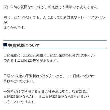
実に単純な質問なのですが、答えはそう簡単では ありません。
同じ日経225の取引でも、人によって投資対象やトレードスタイル
が
違うからです。
投資対象について
日経先物には日経225先物と日経225先物の10分の1の取引が
できるミニ日経225先物があります。
日経225先物の手数料はA社が安いけど、ミニ日経225先物の
手数料はB社が安い。
手数料だけで利用する証券会社を選ぶ場合、投資対象が
日経225先物ならA社、ミニ日経225先物ならB社が良いと
いうことになります。