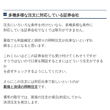
多種多様な注文に対応している証券会社
注文にいろいろな条件を付けたいなら、多種多様な条件に
対応している証券会社でなくては取引ができません。
最低でも利益確定と損切りの同時注文が出来ないといずれ
困ることになると思います。
これくらいはどこの証券会社でも受け付けてくれそうですが
そうではないので口座を開設するときにはどういう注文ができる
か
を必ずチェックするようにしてください。
さらにこの注文には対応出来て欲しいというのが
新規と決済の同時注文
です。
通常の取引では、新規の注文が成立(約定)してから
決済注文を発注します。