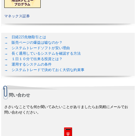
マネックス証券
→ 日経225先物取引とは
→ 販売ページの爆益は嘘なのか？
→ システムトレードソフトが安い理由
→ 長く通用しているシステムを確認する方法
→ １日１０分で出来る投資とは？
→ 運用するシステムの条件
→ システムトレードで決めておく大切な約束事
問い合わせ
ささいなことでも何か聞いてみたいことがありましたらお気軽にメールでお
問い合わせください。