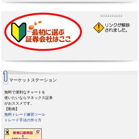
↓↓↓↓↓↓↓↓↓↓↓↓
マーケットステーション
無料で便利なチャートを
使いたいならマネックス証券
がおススメです。
【動画】
無料トレード練習ツール
トレード手法の作り方