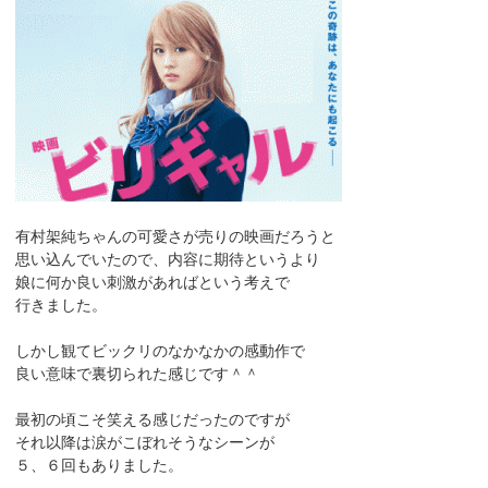
有村架純ちゃんの可愛さが売りの映画だろうと
思い込んでいたので、内容に期待というより
娘に何か良い刺激があればという考えで
行きました。
しかし観てビックリのなかなかの感動作で
良い意味で裏切られた感じです＾＾
最初の頃こそ笑える感じだったのですが
それ以降は涙がこぼれそうなシーンが
５、６回もありました。