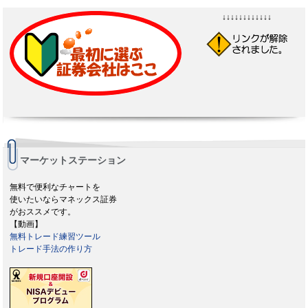
↓↓↓↓↓↓↓↓↓↓↓↓
マーケットステーション
無料で便利なチャートを
使いたいならマネックス証券
がおススメです。
【動画】
無料トレード練習ツール
トレード手法の作り方