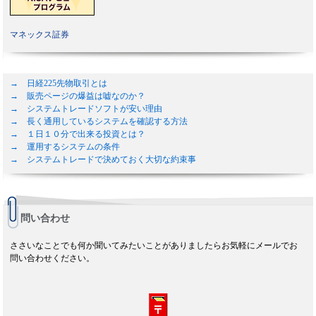
マネックス証券
→ 日経225先物取引とは
→ 販売ページの爆益は嘘なのか？
→ システムトレードソフトが安い理由
→ 長く通用しているシステムを確認する方法
→ １日１０分で出来る投資とは？
→ 運用するシステムの条件
→ システムトレードで決めておく大切な約束事
問い合わせ
ささいなことでも何か聞いてみたいことがありましたらお気軽にメールでお
問い合わせください。