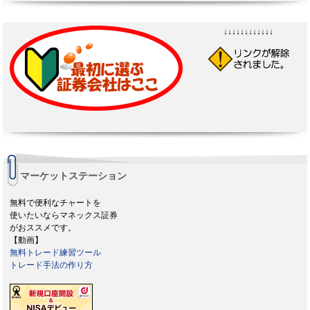
↓↓↓↓↓↓↓↓↓↓↓↓
マーケットステーション
無料で便利なチャートを
使いたいならマネックス証券
がおススメです。
【動画】
無料トレード練習ツール
トレード手法の作り方