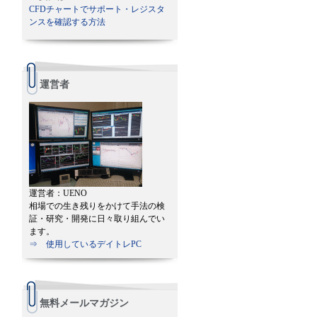
CFDチャートでサポート・レジスタ
ンスを確認する方法
運営者
運営者：UENO
相場での生き残りをかけて手法の検
証・研究・開発に日々取り組んでい
ます。
⇒ 使用しているデイトレPC
無料メールマガジン