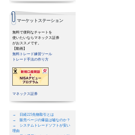
マーケットステーション
無料で便利なチャートを
使いたいならマネックス証券
がおススメです。
【動画】
無料トレード練習ツール
トレード手法の作り方
マネックス証券
→ 日経225先物取引とは
→ 販売ページの爆益は嘘なのか？
→ システムトレードソフトが安い
理由