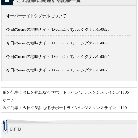
この記事に関連する記事一覧
オーバーナイトシグナルについて
今日のuenoの地味ナイト/DreamOne Type5シグナル150626
今日のuenoの地味ナイト/DreamOne Type5シグナル150625
今日のuenoの地味ナイト/DreamOne Type5シグナル150624
今日のuenoの地味ナイト/DreamOne Type5シグナル150623
前の記事：今日の気になるサポートライン/レジスタンスライン141105
ホーム
次の記事：今日の気になるサポートライン/レジスタンスライン14110
ＣＦＤ