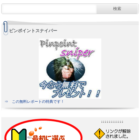
ピンポイントスナイパー
⇒ この無料レポートの特典です！
↓↓↓↓↓↓↓↓↓↓↓↓