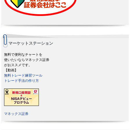
マーケットステーション
無料で便利なチャートを
使いたいならマネックス証券
がおススメです。
【動画】
無料トレード練習ツール
トレード手法の作り方
マネックス証券