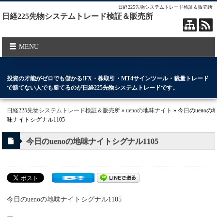
日経225先物システムトレード検証＆販売所
日経225先物システムトレード検証＆販売所
MENU
投資の才能がゼロでも儲かる!FX・株取引・MT4サインツール・裁量トレード
で勝てない人でも勝てるのが日経225先物システムトレードです。
日経225先物システムトレード検証＆販売所
»
uenoの地味ナイト
» 今日のuenoの
味ナイトシグナル1105
今日のuenoの地味ナイトシグナル1105
今日のuenoの地味ナイトシグナル1105