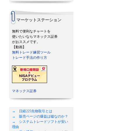
マーケットステーション
無料で便利なチャートを
使いたいならマネックス証券
がおススメです。
【動画】
無料トレード練習ツール
トレード手法の作り方
マネックス証券
→ 日経225先物取引とは
→ 販売ページの爆益は嘘なのか？
→ システムトレードソフトが安い
理由