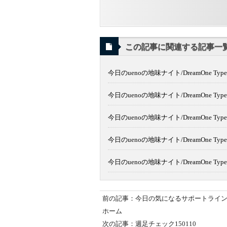
この記事に関連する記事一
今日のuenoの地味ナイト/DreamOne Typ
今日のuenoの地味ナイト/DreamOne Typ
今日のuenoの地味ナイト/DreamOne Type2
今日のuenoの地味ナイト/DreamOne Type2
今日のuenoの地味ナイト/DreamOne Type2
前の記事：今日の気になるサポートライン/レ
ホーム
次の記事：週足チェック150110