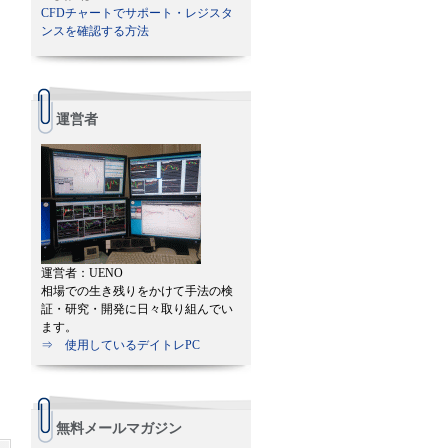
CFDチャートでサポート・レジスタ
ンスを確認する方法
運営者
運営者：UENO
相場での生き残りをかけて手法の検
証・研究・開発に日々取り組んでい
ます。
⇒ 使用しているデイトレPC
無料メールマガジン