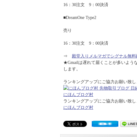
16：30注文 9：00決済
■DreamOne Type2
売り
16：30注文 9：00決済
⇒
殿堂入りメルマガでシグナル無料
★Gmailは遅れて届くことが多いよ
します。
ランキングアップにご協力お願い致します
にほんブログ村
ランキングアップにご協力お願い致します
にほんブログ村