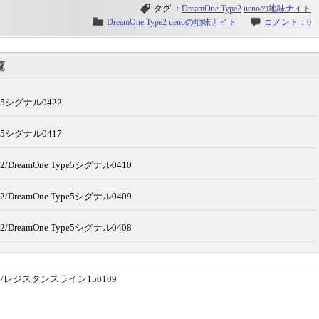
タグ ：
DreamOne Type2
uenoの地味ナイト
DreamOne Type2
uenoの地味ナイト
コメント：0
覧
e5シグナル0422
e5シグナル0417
/DreamOne Type5シグナル0410
/DreamOne Type5シグナル0409
/DreamOne Type5シグナル0408
ジスタンスライン150109