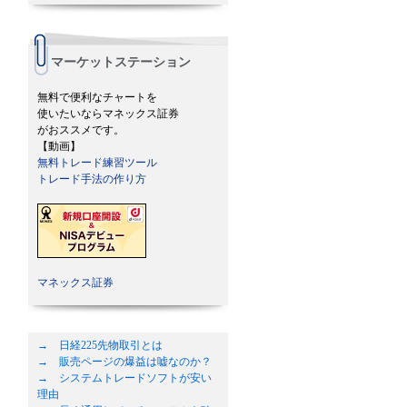
マーケットステーション
無料で便利なチャートを
使いたいならマネックス証券
がおススメです。
【動画】
無料トレード練習ツール
トレード手法の作り方
マネックス証券
→ 日経225先物取引とは
→ 販売ページの爆益は嘘なのか？
→ システムトレードソフトが安い
理由