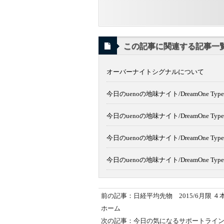
この記事に関連する記事一
オーバーナイトシグナルについて
今日のuenoの地味ナイト/DreamOne Typ
今日のuenoの地味ナイト/DreamOne Typ
今日のuenoの地味ナイト/DreamOne Typ
今日のuenoの地味ナイト/DreamOne Typ
前の記事：日経平均先物 2015/6月限 ４
ホーム
次の記事：今日の気になるサポートライン/レ