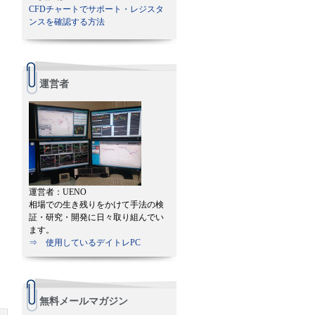
CFDチャートでサポート・レジスタ
ンスを確認する方法
運営者
運営者：UENO
相場での生き残りをかけて手法の検
証・研究・開発に日々取り組んでい
ます。
⇒ 使用しているデイトレPC
無料メールマガジン