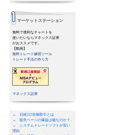
マーケットステーション
無料で便利なチャートを
使いたいならマネックス証券
がおススメです。
【動画】
無料トレード練習ツール
トレード手法の作り方
マネックス証券
→ 日経225先物取引とは
→ 販売ページの爆益は嘘なのか？
→ システムトレードソフトが安い
理由