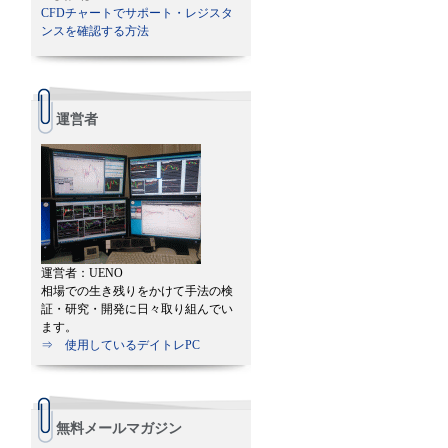
CFDチャートでサポート・レジスタ
ンスを確認する方法
運営者
運営者：UENO
相場での生き残りをかけて手法の検
証・研究・開発に日々取り組んでい
ます。
⇒ 使用しているデイトレPC
無料メールマガジン