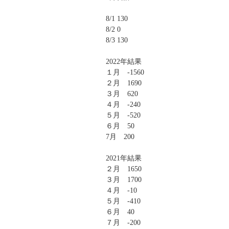
8/1 130
8/2 0
8/3 130
2022年結果
１月 -1560
２月 1690
３月 620
４月 -240
５月 -520
６月 50
7月 200
2021年結果
２月 1650
３月 1700
４月 -10
５月 -410
６月 40
７月 -200