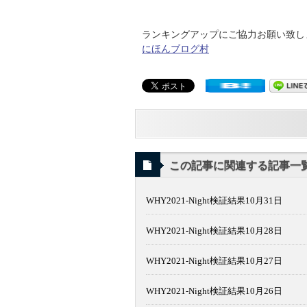
ランキングアップにご協力お願い致します
にほんブログ村
この記事に関連する記事一
WHY2021-Night検証結果10月31日
WHY2021-Night検証結果10月28日
WHY2021-Night検証結果10月27日
WHY2021-Night検証結果10月26日