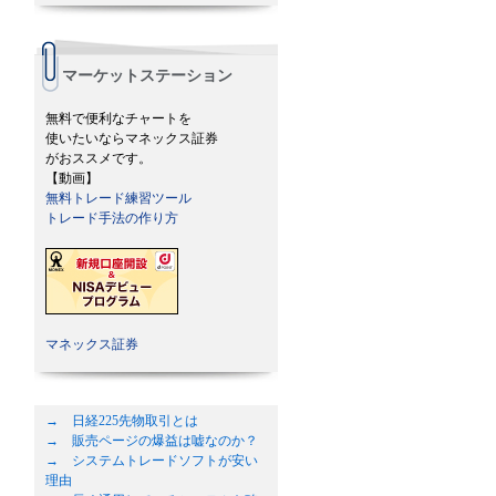
マーケットステーション
無料で便利なチャートを
使いたいならマネックス証券
がおススメです。
【動画】
無料トレード練習ツール
トレード手法の作り方
マネックス証券
→ 日経225先物取引とは
→ 販売ページの爆益は嘘なのか？
→ システムトレードソフトが安い
理由