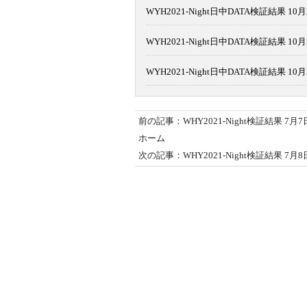
WYH2021-Night日中DATA検証結果 10月
WYH2021-Night日中DATA検証結果 10月
WYH2021-Night日中DATA検証結果 10月
前の記事：WHY2021-Night検証結果 7月7
ホーム
次の記事：WHY2021-Night検証結果 7月8