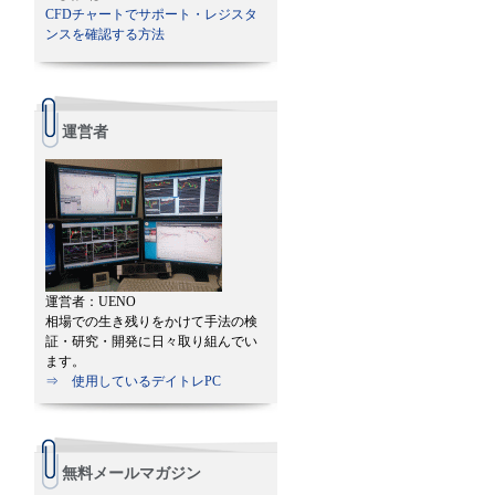
CFDチャートでサポート・レジスタ
ンスを確認する方法
運営者
運営者：UENO
相場での生き残りをかけて手法の検
証・研究・開発に日々取り組んでい
ます。
⇒ 使用しているデイトレPC
無料メールマガジン