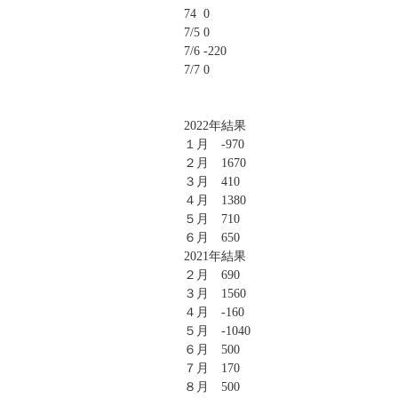
74 0
7/5 0
7/6 -220
7/7 0
2022年結果
１月 -970
２月 1670
３月 410
４月 1380
５月 710
６月 650
2021年結果
２月 690
３月 1560
４月 -160
５月 -1040
６月 500
７月 170
８月 500