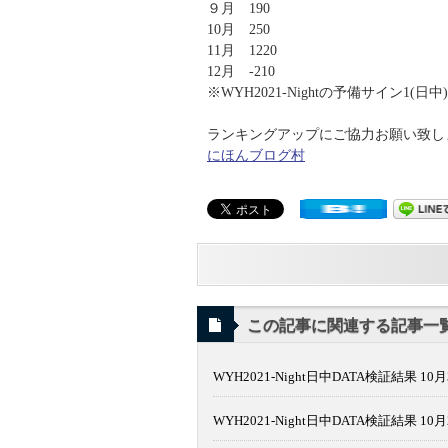
９月 190
10月 250
11月 1220
12月 -210
※WYH2021-Nightの予備サイン1(日
ランキングアップにご協力お願い致します
にほんブログ村
この記事に関連する記事一
WYH2021-Night日中DATA検証結果 10月
WYH2021-Night日中DATA検証結果 10月