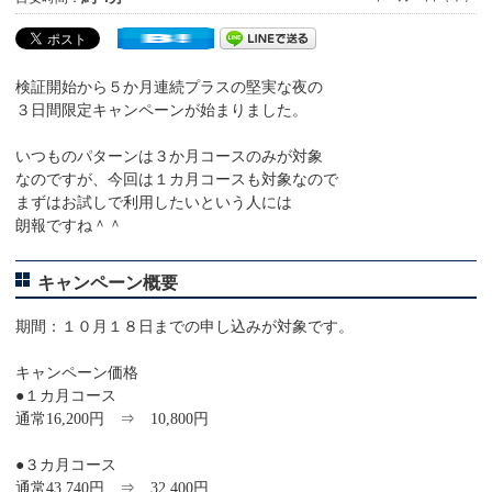
検証開始から５か月連続プラスの堅実な夜の
３日間限定キャンペーンが始まりました。
いつものパターンは３か月コースのみが対象
なのですが、今回は１カ月コースも対象なので
まずはお試しで利用したいという人には
朗報ですね＾＾
キャンペーン概要
期間：１０月１８日までの申し込みが対象です。
キャンペーン価格
●１カ月コース
通常16,200円 ⇒ 10,800円
●３カ月コース
通常43,740円 ⇒ 32,400円