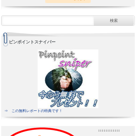
ピンポイントスナイパー
⇒ この無料レポートの特典です！
↓↓↓↓↓↓↓↓↓↓↓↓