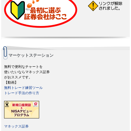
マーケットステーション
無料で便利なチャートを
使いたいならマネックス証券
がおススメです。
【動画】
無料トレード練習ツール
トレード手法の作り方
マネックス証券