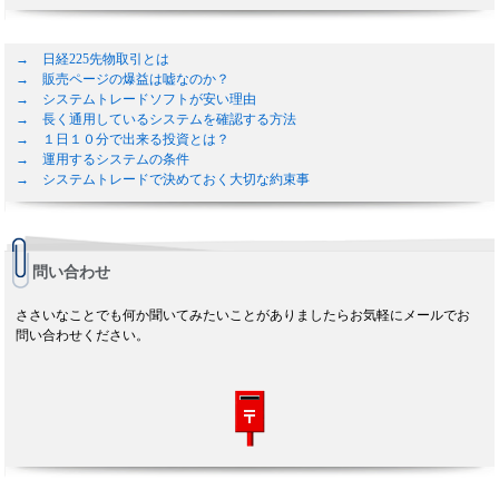
→ 日経225先物取引とは
→ 販売ページの爆益は嘘なのか？
→ システムトレードソフトが安い理由
→ 長く通用しているシステムを確認する方法
→ １日１０分で出来る投資とは？
→ 運用するシステムの条件
→ システムトレードで決めておく大切な約束事
問い合わせ
ささいなことでも何か聞いてみたいことがありましたらお気軽にメールでお
問い合わせください。