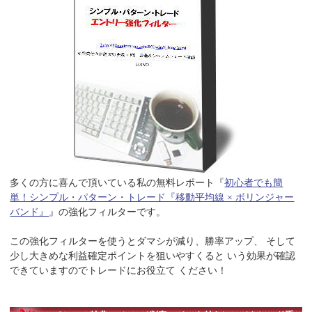
多くの方に喜んで頂いている私の無料レポート『
初心者でも簡
単！シンプル・パターン・トレード『移動平均線 × ボリンジャー
バンド』
』の強化フィルターです。
この強化フィルターを使うとダマシが減り、勝率アップ、 そして
少し大きめな利益確定ポイントを狙いやすくると いう効果が確認
できていますのでトレードにお役立て ください！