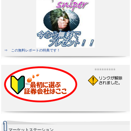
⇒ この無料レポートの特典です！
↓↓↓↓↓↓↓↓↓↓↓↓
マーケットステーション