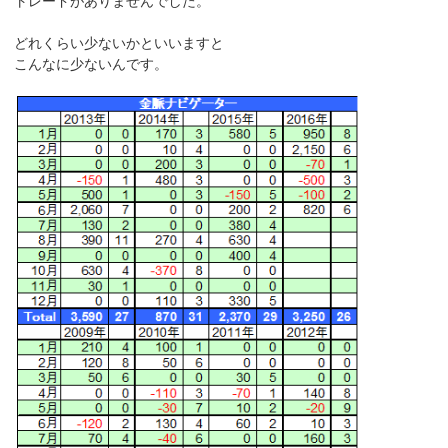
トレードがありませんでした。
どれくらい少ないかといいますと
こんなに少ないんです。