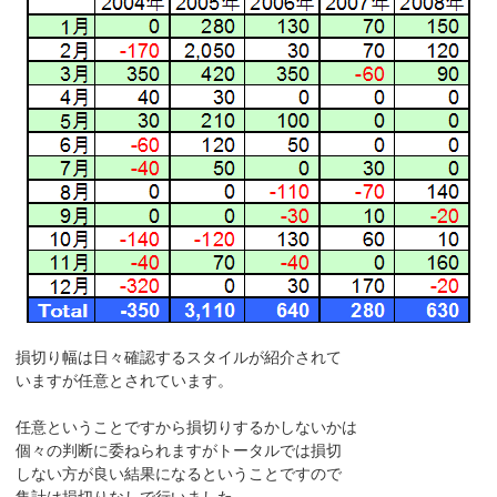
損切り幅は日々確認するスタイルが紹介されて
いますが任意とされています。
任意ということですから損切りするかしないかは
個々の判断に委ねられますがトータルでは損切
しない方が良い結果になるということですので