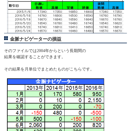
金脈ナビゲーターの損益
そのファイルでは2004年からという長期間の
結果を確認することができます。
その結果を月単位でまとめたものがこちらです。