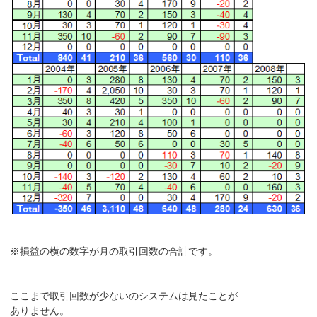
※損益の横の数字が月の取引回数の合計です。
ここまで取引回数が少ないのシステムは見たことが
ありません。