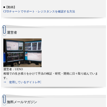
■【動画】
CFDチャートでサポート・レジスタンスを確認する方法
運営者
運営者：UENO
相場での生き残りをかけて手法の検証・研究・開発に日々取り組んでいま
す。
⇒ 使用しているデイトレPC
無料メールマガジン