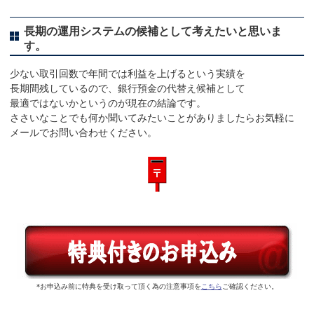
長期の運用システムの候補として考えたいと思いま
す。
少ない取引回数で年間では利益を上げるという実績を
長期間残しているので、銀行預金の代替え候補として
最適ではないかというのが現在の結論です。
ささいなことでも何か聞いてみたいことがありましたらお気軽に
メールでお問い合わせください。
*お申込み前に特典を受け取って頂く為の注意事項を
こちら
ご確認ください。