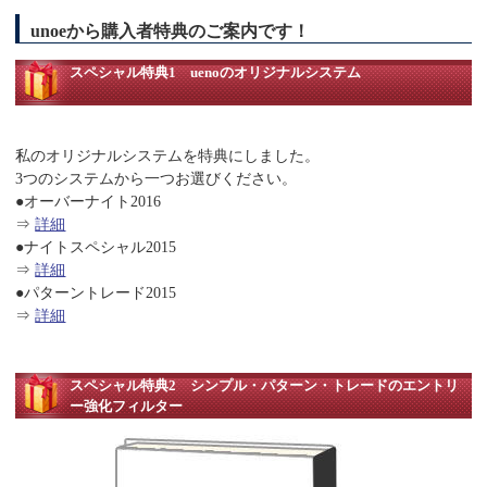
unoeから購入者特典のご案内です！
スペシャル特典1 uenoのオリジナルシステム
私のオリジナルシステムを特典にしました。
3つのシステムから一つお選びください。
●オーバーナイト2016
⇒
詳細
●ナイトスペシャル2015
⇒
詳細
●パターントレード2015
⇒
詳細
スペシャル特典2 シンプル・パターン・トレードのエントリ
ー強化フィルター