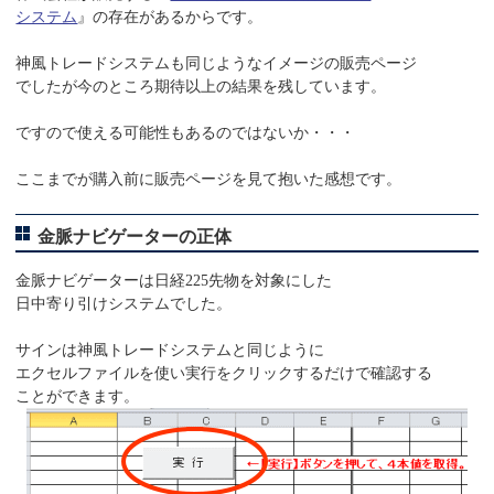
システム
』の存在があるからです。
神風トレードシステムも同じようなイメージの販売ページ
でしたが今のところ期待以上の結果を残しています。
ですので使える可能性もあるのではないか・・・
ここまでが購入前に販売ページを見て抱いた感想です。
金脈ナビゲーターの正体
金脈ナビゲーターは日経225先物を対象にした
日中寄り引けシステムでした。
サインは神風トレードシステムと同じように
エクセルファイルを使い実行をクリックするだけで確認する
ことができます。