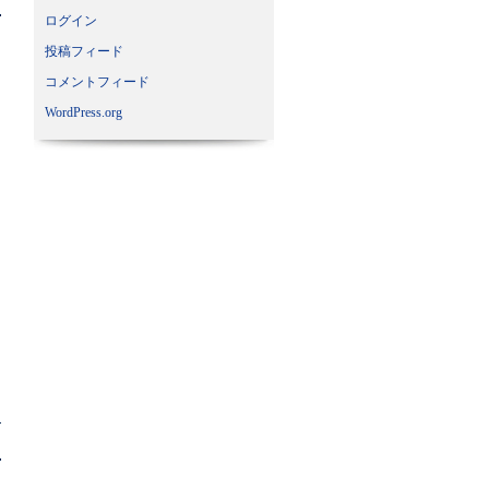
ログイン
投稿フィード
コメントフィード
WordPress.org