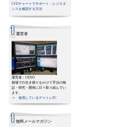
CFDチャートでサポート・レジスタ
ンスを確認する方法
運営者
運営者：UENO
相場での生き残りをかけて手法の検
証・研究・開発に日々取り組んでい
ます。
⇒ 使用しているデイトレPC
無料メールマガジン