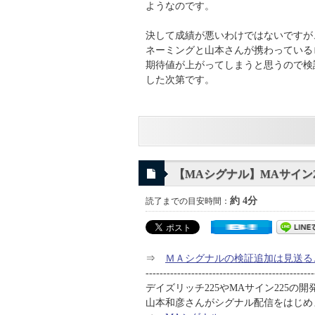
ようなのです。
決して成績が悪いわけではないですが
ネーミングと山本さんが携わっている
期待値が上がってしまうと思うので検
した次第です。
【MAシグナル】MAサイン
約 4分
読了までの目安時間：
⇒
ＭＡシグナルの検証追加は見送る
------------------------------------------------
デイズリッチ225やMAサイン225の
山本和彦さんがシグナル配信をはじめ