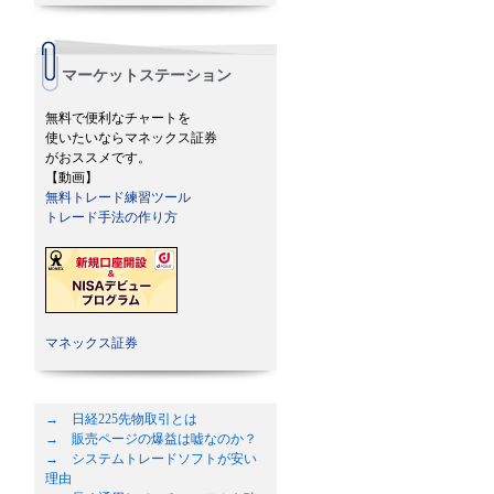
マーケットステーション
無料で便利なチャートを
使いたいならマネックス証券
がおススメです。
【動画】
無料トレード練習ツール
トレード手法の作り方
マネックス証券
→ 日経225先物取引とは
→ 販売ページの爆益は嘘なのか？
→ システムトレードソフトが安い
理由