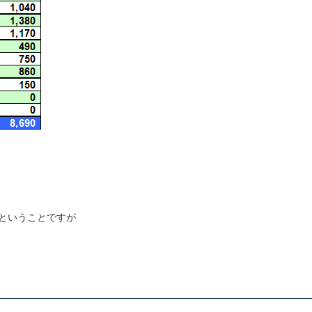
ということですが