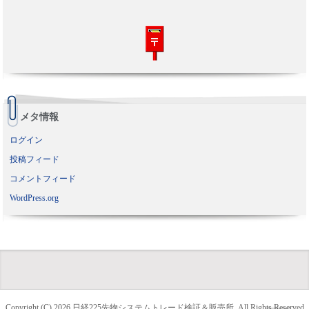
メタ情報
ログイン
投稿フィード
コメントフィード
WordPress.org
Copyright (C) 2026
日経225先物システムトレード検証＆販売所
All Rights Reserved