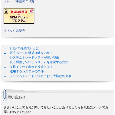
トレード手法の作り方
マネックス証券
→ 日経225先物取引とは
→ 販売ページの爆益は嘘なのか？
→ システムトレードソフトが安い理由
→ 長く通用しているシステムを確認する方法
→ １日１０分で出来る投資とは？
→ 運用するシステムの条件
→ システムトレードで決めておく大切な約束事
問い合わせ
ささいなことでも何か聞いてみたいことがありましたらお気軽にメールでお
問い合わせください。