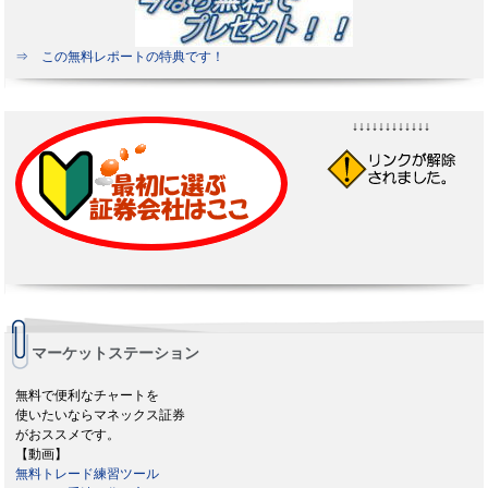
⇒ この無料レポートの特典です！
↓↓↓↓↓↓↓↓↓↓↓↓
マーケットステーション
無料で便利なチャートを
使いたいならマネックス証券
がおススメです。
【動画】
無料トレード練習ツール