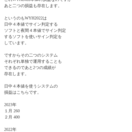
あと二つの損益も存在します。
というのもWYH2022は
日中４本値でサイン判定する
ソフトと夜間４本値でサイン判定
するソフトを使いサイン判定を
しています。
ですからその二つのシステム
それぞれ単独で運用することも
できるのであと2つの成績が
存在します。
日中４本値を使うシステムの
損益はこちらです。
2023年
１月 260
２月 400
2022年