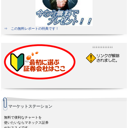
⇒ この無料レポートの特典です！
↓↓↓↓↓↓↓↓↓↓↓↓
マーケットステーション
無料で便利なチャートを
使いたいならマネックス証券
がおススメです。