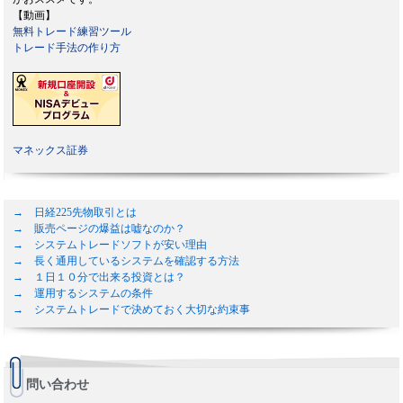
【動画】
無料トレード練習ツール
トレード手法の作り方
マネックス証券
→ 日経225先物取引とは
→ 販売ページの爆益は嘘なのか？
→ システムトレードソフトが安い理由
→ 長く通用しているシステムを確認する方法
→ １日１０分で出来る投資とは？
→ 運用するシステムの条件
→ システムトレードで決めておく大切な約束事
問い合わせ