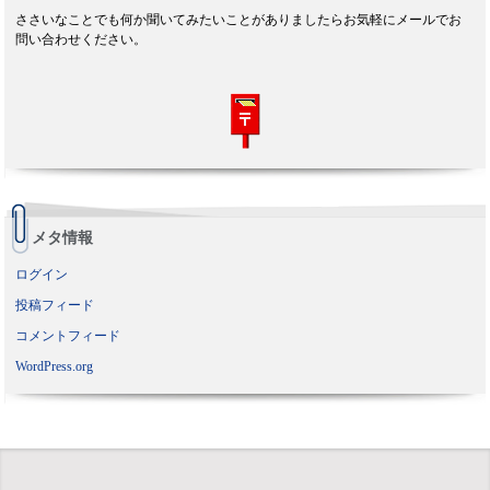
ささいなことでも何か聞いてみたいことがありましたらお気軽にメールでお
問い合わせください。
メタ情報
ログイン
投稿フィード
コメントフィード
WordPress.org