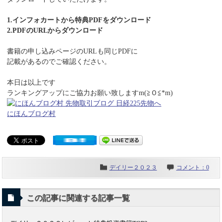
1.インフォカートから特典PDFをダウンロード
2.PDFのURLからダウンロード
書籍の申し込みページのURLも同じPDFに
記載があるのでご確認ください。
本日は以上です
ランキングアップにご協力お願い致しますm(≧Ｏ≦*m)
にほんブログ村
デイリー２０２３
コメント：0
この記事に関連する記事一覧