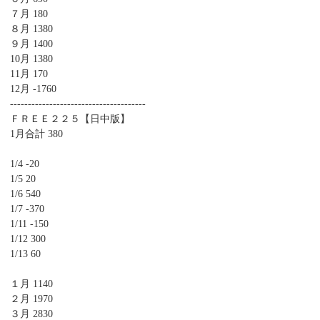
７月 180
８月 1380
９月 1400
10月 1380
11月 170
12月 -1760
--------------------------------------
ＦＲＥＥ２２５【日中版】
1月合計 380
1/4 -20
1/5 20
1/6 540
1/7 -370
1/11 -150
1/12 300
1/13 60
１月 1140
２月 1970
３月 2830