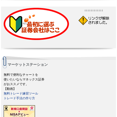
↓↓↓↓↓↓↓↓↓↓↓↓
マーケットステーション
無料で便利なチャートを
使いたいならマネックス証券
がおススメです。
【動画】
無料トレード練習ツール
トレード手法の作り方