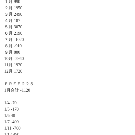
１月 990
２月 1950
３月 2490
４月 187
５月 3070
６月 2190
７月 -1020
８月 -910
９月 880
10月 -2940
11月 1920
12月 1720
--------------------------------------
ＦＲＥＥ２２５
1月合計 -1120
1/4 -70
1/5 -170
1/6 40
1/7 -400
1/11 -760
1/12 450