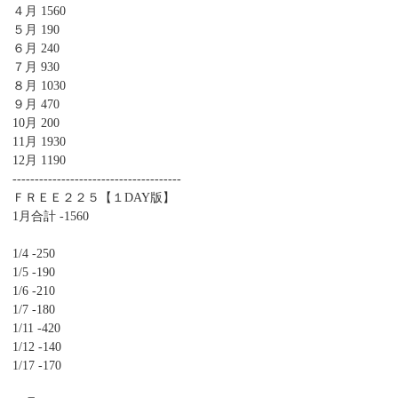
４月 1560
５月 190
６月 240
７月 930
８月 1030
９月 470
10月 200
11月 1930
12月 1190
--------------------------------------
ＦＲＥＥ２２５【１DAY版】
1月合計 -1560
1/4 -250
1/5 -190
1/6 -210
1/7 -180
1/11 -420
1/12 -140
1/17 -170