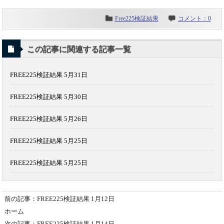
Free225検証結果
コメント：0
この記事に関連する記事一覧
FREE225検証結果 5月31日
FREE225検証結果 5月30日
FREE225検証結果 5月26日
FREE225検証結果 5月25日
FREE225検証結果 5月25日
前の記事：FREE225検証結果 1月12日
ホーム
次の記事：FREE225検証結果 1月14日