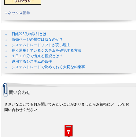
マネックス証券
→ 日経225先物取引とは
→ 販売ページの爆益は嘘なのか？
→ システムトレードソフトが安い理由
→ 長く通用しているシステムを確認する方法
→ １日１０分で出来る投資とは？
→ 運用するシステムの条件
→ システムトレードで決めておく大切な約束事
問い合わせ
ささいなことでも何か聞いてみたいことがありましたらお気軽にメールでお
問い合わせください。