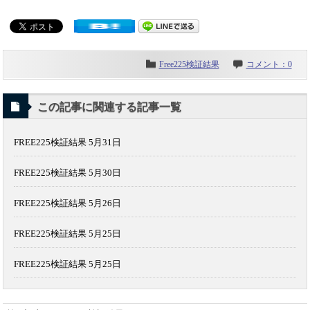
Free225検証結果
コメント：0
この記事に関連する記事一覧
FREE225検証結果 5月31日
FREE225検証結果 5月30日
FREE225検証結果 5月26日
FREE225検証結果 5月25日
FREE225検証結果 5月25日