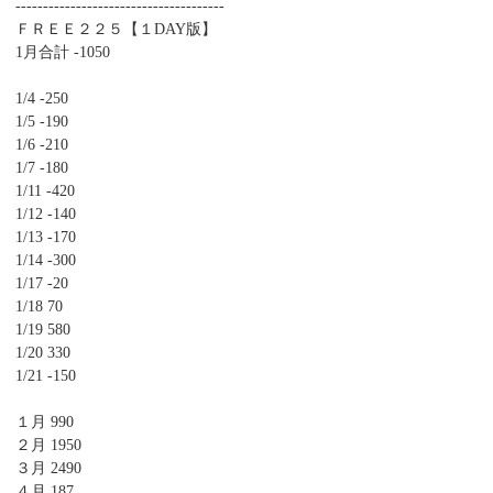
--------------------------------------
ＦＲＥＥ２２５【１DAY版】
1月合計 -1050
1/4 -250
1/5 -190
1/6 -210
1/7 -180
1/11 -420
1/12 -140
1/13 -170
1/14 -300
1/17 -20
1/18 70
1/19 580
1/20 330
1/21 -150
１月 990
２月 1950
３月 2490
４月 187