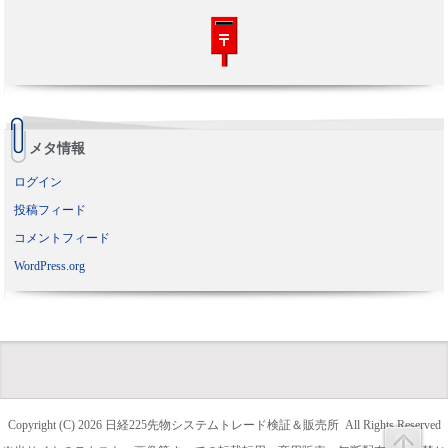
メタ情報
ログイン
投稿フィード
コメントフィード
WordPress.org
Copyright (C) 2026
日経225先物システムトレード検証＆販売所
All Rights Reserved