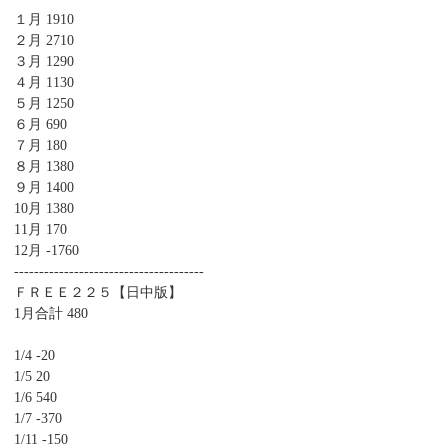
１月 1910
２月 2710
３月 1290
４月 1130
５月 1250
６月 690
７月 180
８月 1380
９月 1400
10月 1380
11月 170
12月 -1760
--------------------------------------
ＦＲＥＥ２２５【日中版】
1月合計 480
1/4 -20
1/5 20
1/6 540
1/7 -370
1/11 -150