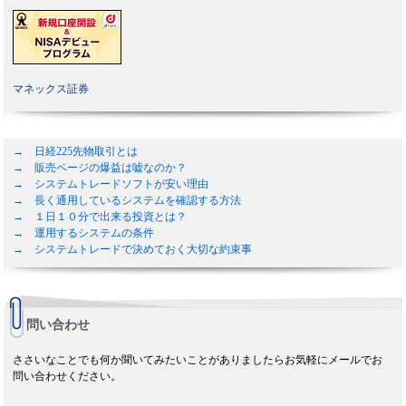
マネックス証券
→ 日経225先物取引とは
→ 販売ページの爆益は嘘なのか？
→ システムトレードソフトが安い理由
→ 長く通用しているシステムを確認する方法
→ １日１０分で出来る投資とは？
→ 運用するシステムの条件
→ システムトレードで決めておく大切な約束事
問い合わせ
ささいなことでも何か聞いてみたいことがありましたらお気軽にメールでお
問い合わせください。