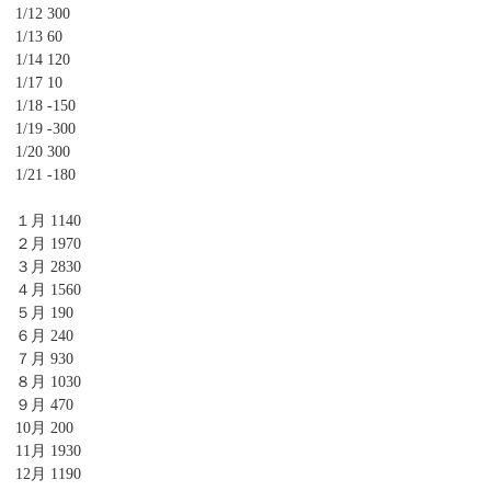
1/12 300
1/13 60
1/14 120
1/17 10
1/18 -150
1/19 -300
1/20 300
1/21 -180
１月 1140
２月 1970
３月 2830
４月 1560
５月 190
６月 240
７月 930
８月 1030
９月 470
10月 200
11月 1930
12月 1190