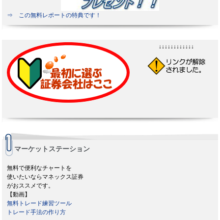
⇒ この無料レポートの特典です！
↓↓↓↓↓↓↓↓↓↓↓↓
マーケットステーション
無料で便利なチャートを
使いたいならマネックス証券
がおススメです。
【動画】
無料トレード練習ツール
トレード手法の作り方