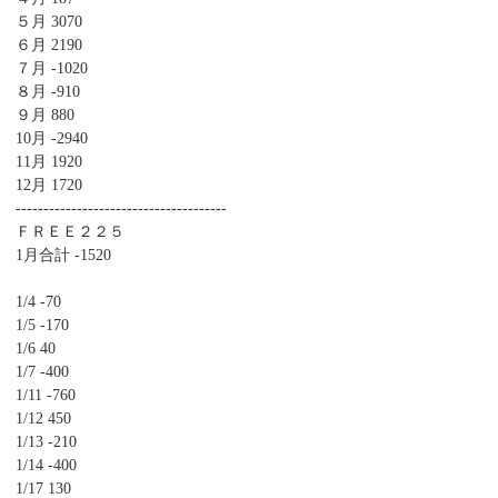
５月 3070
６月 2190
７月 -1020
８月 -910
９月 880
10月 -2940
11月 1920
12月 1720
--------------------------------------
ＦＲＥＥ２２５
1月合計 -1520
1/4 -70
1/5 -170
1/6 40
1/7 -400
1/11 -760
1/12 450
1/13 -210
1/14 -400
1/17 130