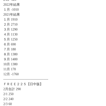
2022年結果
１月 -1010
2021年結果
１月 1910
２月 2710
３月 1290
４月 1130
５月 1250
６月 690
７月 180
８月 1380
９月 1400
10月 1380
11月 170
12月 -1760
--------------------------------------
ＦＲＥＥ２２５【日中版】
2月合計 290
2/1 250
2/2 240
2/3 60