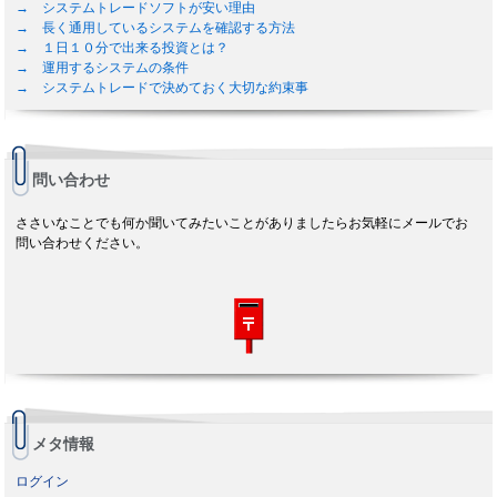
→ システムトレードソフトが安い理由
→ 長く通用しているシステムを確認する方法
→ １日１０分で出来る投資とは？
→ 運用するシステムの条件
→ システムトレードで決めておく大切な約束事
問い合わせ
ささいなことでも何か聞いてみたいことがありましたらお気軽にメールでお
問い合わせください。
メタ情報
ログイン