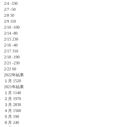
2/4 -330
2/7 -50
2/8 50
2/9 110
2/10 -100
2/14 -80
2/15 230
2/16 -40
2/17 310
2/18 -190
2/21 -230
2/22 60
2022年結果
１月 1520
2021年結果
１月 1140
２月 1970
３月 2830
４月 1560
５月 190
６月 240