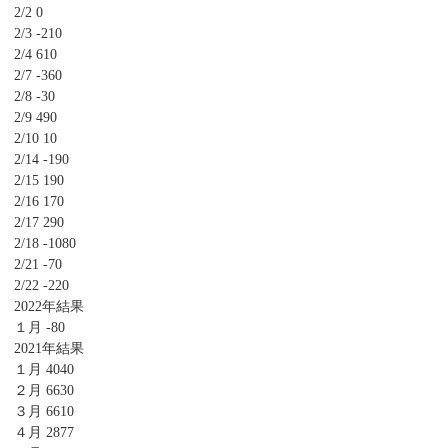
2/2 0
2/3 -210
2/4 610
2/7 -360
2/8 -30
2/9 490
2/10 10
2/14 -190
2/15 190
2/16 170
2/17 290
2/18 -1080
2/21 -70
2/22 -220
2022年結果
１月 -80
2021年結果
１月 4040
２月 6630
３月 6610
４月 2877