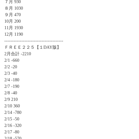
７月 930
８月 1030
９月 470
10月 200
11月 1930
12月 1190
--------------------------------------
ＦＲＥＥ２２５【１DAY版】
2月合計 -2210
2/1 -660
2/2 -20
2/3 -40
2/4 -180
2/7 -190
2/8 -40
2/9 210
2/10 360
2/14 -780
2/15 -50
2/16 -320
2/17 -80
2/18 -570