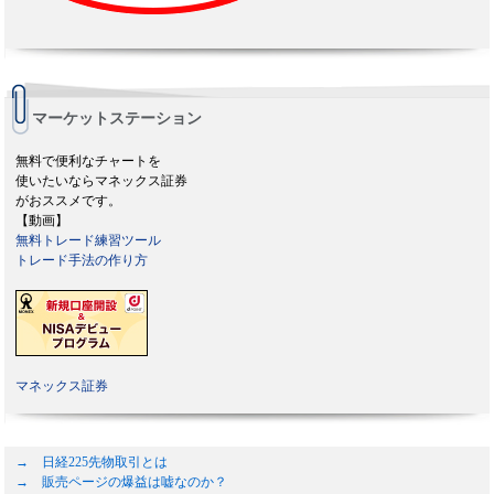
マーケットステーション
無料で便利なチャートを
使いたいならマネックス証券
がおススメです。
【動画】
無料トレード練習ツール
トレード手法の作り方
マネックス証券
→ 日経225先物取引とは
→ 販売ページの爆益は嘘なのか？