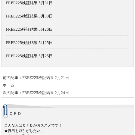
FREE225検証結果 5月31日
FREE225検証結果 5月30日
FREE225検証結果 5月26日
FREE225検証結果 5月25日
FREE225検証結果 5月25日
前の記事：FREE225検証結果 2月21日
ホーム
次の記事：FREE225検証結果 2月24日
ＣＦＤ
こんな人はＣＦＤがおススメです！
★祝日も取引がしたい。