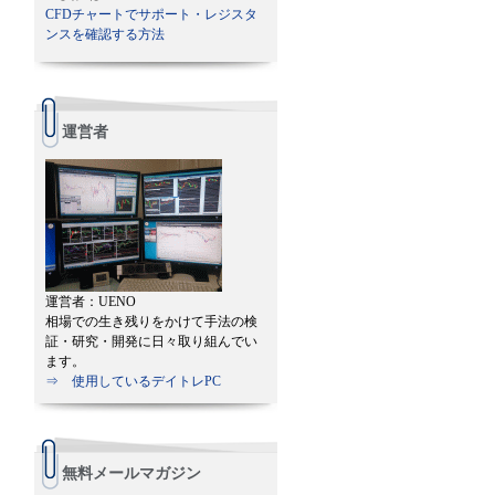
CFDチャートでサポート・レジスタ
ンスを確認する方法
運営者
運営者：UENO
相場での生き残りをかけて手法の検
証・研究・開発に日々取り組んでい
ます。
⇒ 使用しているデイトレPC
無料メールマガジン