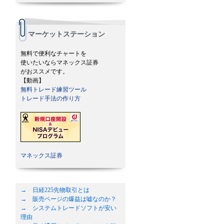
マーケットステーション
無料で便利なチャートを
使いたいならマネックス証券
がおススメです。
【動画】
無料トレード練習ツール
トレード手法の作り方
マネックス証券
→ 日経225先物取引とは
→ 販売ページの爆益は嘘なのか？
→ システムトレードソフトが安い
理由