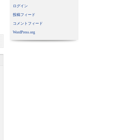
ログイン
投稿フィード
コメントフィード
WordPress.org