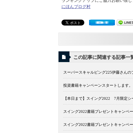
ランキングアップにご協力お願い致します
にほんブログ村
この記事に関連する記事一
スーパースキャルピング225伊藤さん
投資書籍キャンペーンスタートします。
【本日まで】スイング2022 7月限定
スイング2022書籍プレゼントキャンペ
スイング2022書籍プレゼントキャンペ