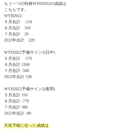
もう一つの特典WYH2022の成績は
こちらです。
WYH2022
５月合計 -110
６月合計 310
７月合計 20
2022年合計 220
WYH2022予備サイン1(日中)
５月合計 -170
６月合計 1260
７月合計 -560
2022年合計 530
WYH2022予備サイン2(夜間)
５月合計 310
６月合計 -770
７月合計 380
2022年合計 -80
天気予報に従った成績は