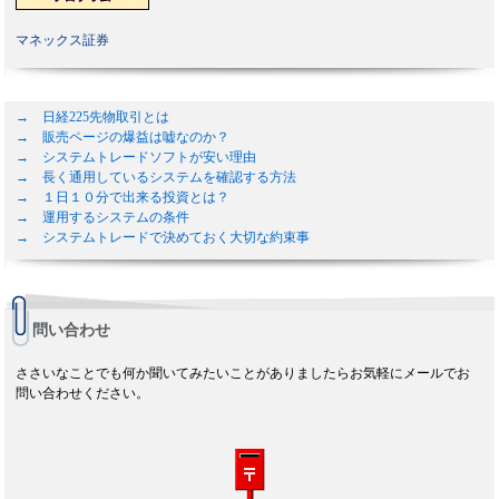
マネックス証券
→ 日経225先物取引とは
→ 販売ページの爆益は嘘なのか？
→ システムトレードソフトが安い理由
→ 長く通用しているシステムを確認する方法
→ １日１０分で出来る投資とは？
→ 運用するシステムの条件
→ システムトレードで決めておく大切な約束事
問い合わせ
ささいなことでも何か聞いてみたいことがありましたらお気軽にメールでお
問い合わせください。