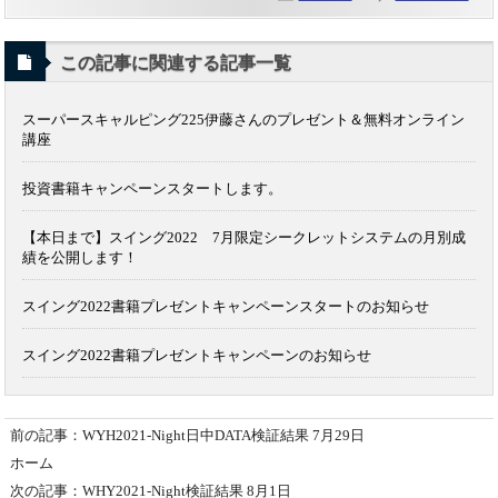
この記事に関連する記事一覧
スーパースキャルピング225伊藤さんのプレゼント＆無料オンライン
講座
投資書籍キャンペーンスタートします。
【本日まで】スイング2022 7月限定シークレットシステムの月別成
績を公開します！
スイング2022書籍プレゼントキャンペーンスタートのお知らせ
スイング2022書籍プレゼントキャンペーンのお知らせ
前の記事：WYH2021-Night日中DATA検証結果 7月29日
ホーム
次の記事：WHY2021-Night検証結果 8月1日