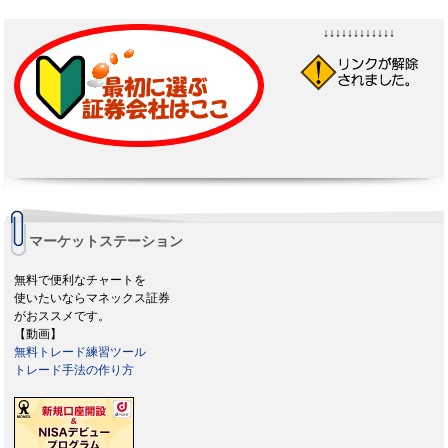
↓↓↓↓↓↓↓↓↓↓↓↓
マーケットステーション
無料で便利なチャートを
使いたいならマネックス証券
がおススメです。
【動画】
無料トレード練習ツール
トレード手法の作り方