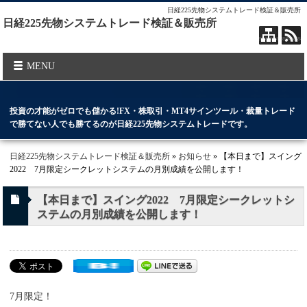
日経225先物システムトレード検証＆販売所
日経225先物システムトレード検証＆販売所
MENU
投資の才能がゼロでも儲かる!FX・株取引・MT4サインツール・裁量トレード
で勝てない人でも勝てるのが日経225先物システムトレードです。
日経225先物システムトレード検証＆販売所
»
お知らせ
» 【本日まで】スイング
2022 7月限定シークレットシステムの月別成績を公開します！
【本日まで】スイング2022 7月限定シークレットシ
ステムの月別成績を公開します！
7月限定！