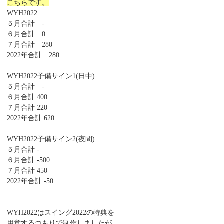
こちらです。
WYH2022
５月合計 -
６月合計 0
７月合計 280
2022年合計 280
WYH2022予備サイン1(日中)
５月合計 -
６月合計 400
７月合計 220
2022年合計 620
WYH2022予備サイン2(夜間)
５月合計 -
６月合計 -500
７月合計 450
2022年合計 -50
WYH2022はスイング2022の特典を
用意するつもりで制作しましたが