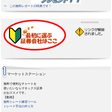
⇒ この無料レポートの特典です！
↓↓↓↓↓↓↓↓↓↓↓↓
マーケットステーション
無料で便利なチャートを
使いたいならマネックス証券
がおススメです。
【動画】
無料トレード練習ツール
トレード手法の作り方