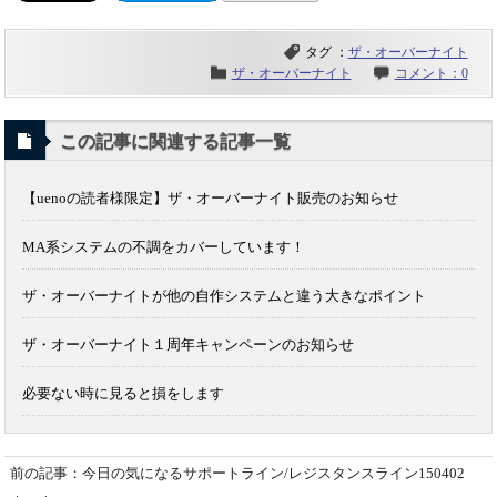
タグ ：
ザ・オーバーナイト
ザ・オーバーナイト
コメント：0
この記事に関連する記事一覧
【uenoの読者様限定】ザ・オーバーナイト販売のお知らせ
MA系システムの不調をカバーしています！
ザ・オーバーナイトが他の自作システムと違う大きなポイント
ザ・オーバーナイト１周年キャンペーンのお知らせ
必要ない時に見ると損をします
前の記事：今日の気になるサポートライン/レジスタンスライン150402