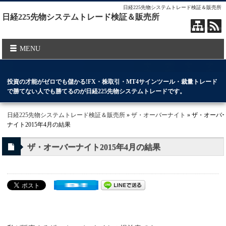
日経225先物システムトレード検証＆販売所
日経225先物システムトレード検証＆販売所
MENU
投資の才能がゼロでも儲かる!FX・株取引・MT4サインツール・裁量トレード
で勝てない人でも勝てるのが日経225先物システムトレードです。
日経225先物システムトレード検証＆販売所
»
ザ・オーバーナイト
» ザ・オーバ
ナイト2015年4月の結果
ザ・オーバーナイト2015年4月の結果