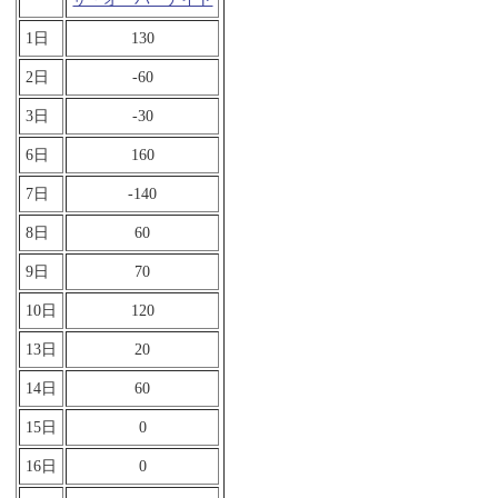
1日
130
2日
-60
3日
-30
6日
160
7日
-140
8日
60
9日
70
10日
120
13日
20
14日
60
15日
0
16日
0