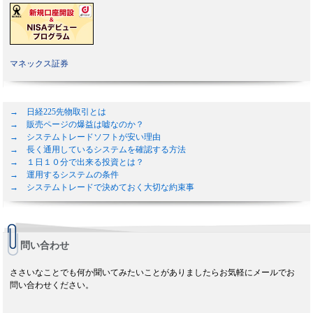
マネックス証券
→ 日経225先物取引とは
→ 販売ページの爆益は嘘なのか？
→ システムトレードソフトが安い理由
→ 長く通用しているシステムを確認する方法
→ １日１０分で出来る投資とは？
→ 運用するシステムの条件
→ システムトレードで決めておく大切な約束事
問い合わせ
ささいなことでも何か聞いてみたいことがありましたらお気軽にメールでお
問い合わせください。