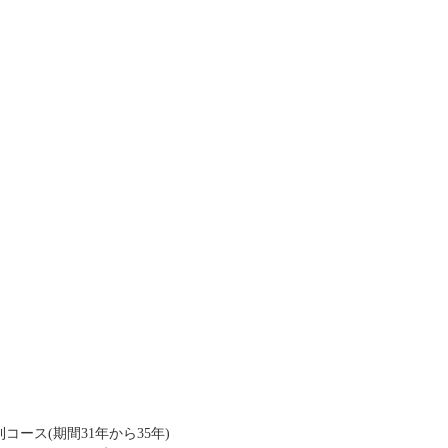
コース(期間31年から35年)