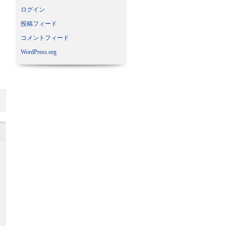
ログイン
投稿フィード
コメントフィード
WordPress.org