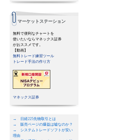
マーケットステーション
無料で便利なチャートを
使いたいならマネックス証券
がおススメです。
【動画】
無料トレード練習ツール
トレード手法の作り方
マネックス証券
→ 日経225先物取引とは
→ 販売ページの爆益は嘘なのか？
→ システムトレードソフトが安い
理由