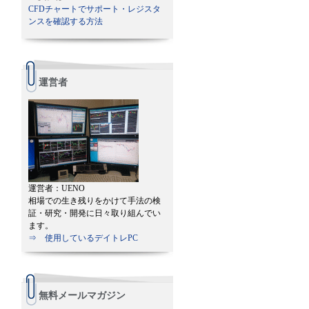
CFDチャートでサポート・レジスタ
ンスを確認する方法
運営者
運営者：UENO
相場での生き残りをかけて手法の検
証・研究・開発に日々取り組んでい
ます。
⇒ 使用しているデイトレPC
無料メールマガジン