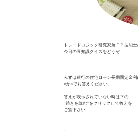
トレードロジック研究家兼ＦＰ技能士の
今日の豆知識クイズをどうぞ！
みずほ銀行の住宅ローン長期固定金利は
○か×でお答えください。
答えが表示されていない時は下の
”続きを読む”をクリックして答えを
ご覧下さい
↓