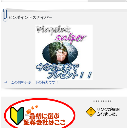
ピンポイントスナイパー
⇒ この無料レポートの特典です！
↓↓↓↓↓↓↓↓↓↓↓↓