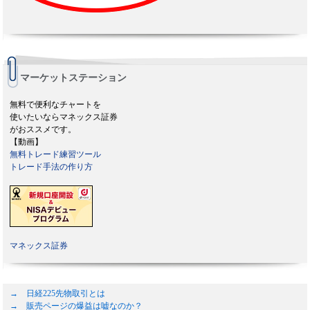
マーケットステーション
無料で便利なチャートを
使いたいならマネックス証券
がおススメです。
【動画】
無料トレード練習ツール
トレード手法の作り方
マネックス証券
→ 日経225先物取引とは
→ 販売ページの爆益は嘘なのか？