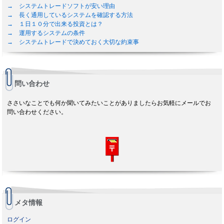
→ システムトレードソフトが安い理由
→ 長く通用しているシステムを確認する方法
→ １日１０分で出来る投資とは？
→ 運用するシステムの条件
→ システムトレードで決めておく大切な約束事
問い合わせ
ささいなことでも何か聞いてみたいことがありましたらお気軽にメールでお
問い合わせください。
メタ情報
ログイン