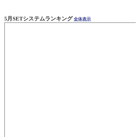
5月SETシステムランキング
全体表示