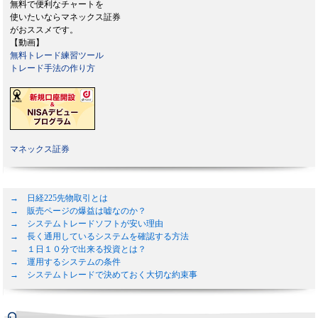
無料で便利なチャートを
使いたいならマネックス証券
がおススメです。
【動画】
無料トレード練習ツール
トレード手法の作り方
マネックス証券
→ 日経225先物取引とは
→ 販売ページの爆益は嘘なのか？
→ システムトレードソフトが安い理由
→ 長く通用しているシステムを確認する方法
→ １日１０分で出来る投資とは？
→ 運用するシステムの条件
→ システムトレードで決めておく大切な約束事