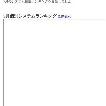
5月のシステム損益ランキングを更新しました！
5月個別システムランキング
全体表示