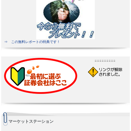
⇒ この無料レポートの特典です！
↓↓↓↓↓↓↓↓↓↓↓↓
マーケットステーション