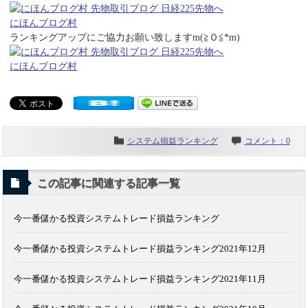
にほんブログ村
ランキングアップにご協力お願い致しますm(≧Ｏ≦*m)
にほんブログ村
システム損益ランキング
コメント：0
この記事に関連する記事一覧
今一番儲かる投資システムトレード損益ランキング
今一番儲かる投資システムトレード損益ランキング2021年12月
今一番儲かる投資システムトレード損益ランキング2021年11月