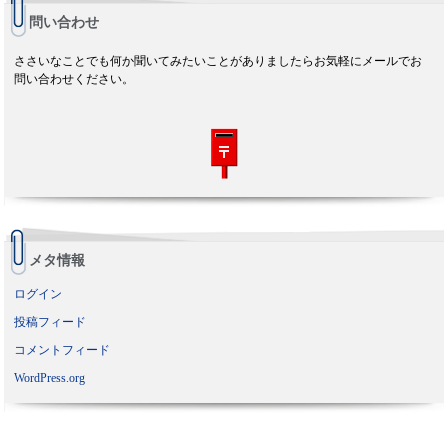
問い合わせ
ささいなことでも何か聞いてみたいことがありましたらお気軽にメールでお
問い合わせください。
メタ情報
ログイン
投稿フィード
コメントフィード
WordPress.org