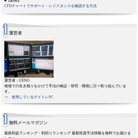
■【動画】
CFDチャートでサポート・レジスタンスを確認する方法
運営者
運営者：UENO
相場での生き残りをかけて手法の検証・研究・開発に日々取り組んでいま
す。
⇒ 使用しているデイトレPC
無料メールマガジン
最新利益ランキング・利回りランキング 最新投資手法情報を無料でお届けま