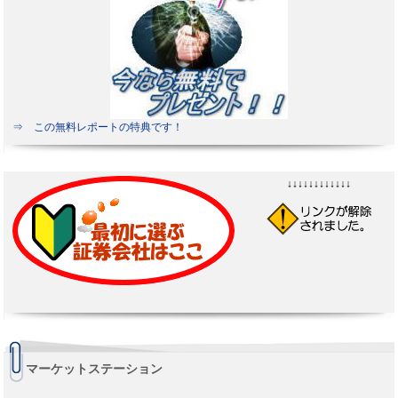
⇒ この無料レポートの特典です！
↓↓↓↓↓↓↓↓↓↓↓↓
マーケットステーション