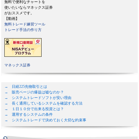
無料で便利なチャートを
使いたいならマネックス証券
がおススメです。
【動画】
無料トレード練習ツール
トレード手法の作り方
マネックス証券
→ 日経225先物取引とは
→ 販売ページの爆益は嘘なのか？
→ システムトレードソフトが安い理由
→ 長く通用しているシステムを確認する方法
→ １日１０分で出来る投資とは？
→ 運用するシステムの条件
→ システムトレードで決めておく大切な約束事