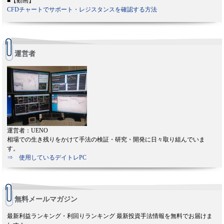
■【動画】
CFDチャートでサポート・レジスタンスを確認する方法
運営者
運営者：UENO
相場での生き残りをかけて手法の検証・研究・開発に日々取り組んでいま
す。
⇒ 使用しているデイトレPC
無料メールマガジン
最新利益ランキング・利回りランキング 最新投資手法情報を無料でお届けま