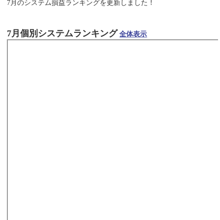
7月のシステム損益ランキングを更新しました！
7月個別システムランキング
全体表示