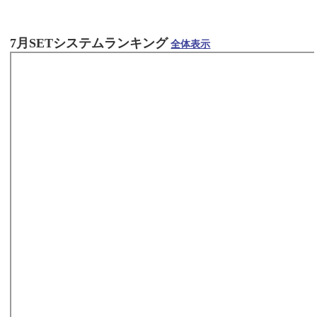
7月SETシステムランキング
全体表示