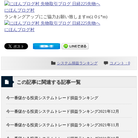
にほんブログ村
ランキングアップにご協力お願い致しますm(≧Ｏ≦*m)
にほんブログ村
システム損益ランキング
コメント：0
この記事に関連する記事一覧
今一番儲かる投資システムトレード損益ランキング
今一番儲かる投資システムトレード損益ランキング2021年12月
今一番儲かる投資システムトレード損益ランキング2021年11月