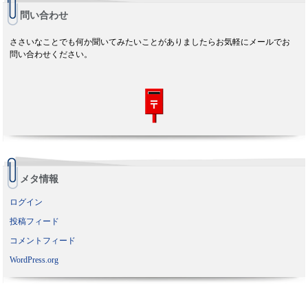
問い合わせ
ささいなことでも何か聞いてみたいことがありましたらお気軽にメールでお
問い合わせください。
メタ情報
ログイン
投稿フィード
コメントフィード
WordPress.org