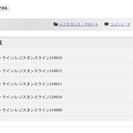
レジスタンス・サポート
コメント：0
覧
ライン/レジスタンスライン210616
ライン/レジスタンスライン210615
ライン/レジスタンスライン210611
ライン/レジスタンスライン210610
ライン/レジスタンスライン210609