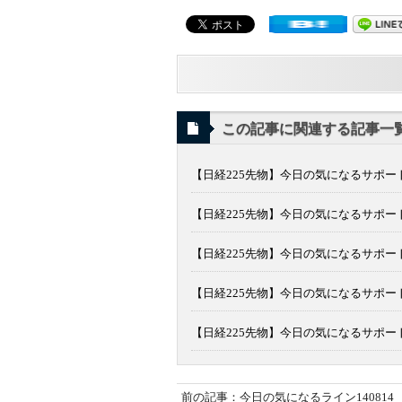
この記事に関連する記事一
【日経225先物】今日の気になるサポート
【日経225先物】今日の気になるサポート
【日経225先物】今日の気になるサポート
【日経225先物】今日の気になるサポート
【日経225先物】今日の気になるサポート
前の記事：今日の気になるライン140814