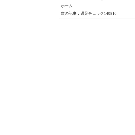
ホーム
次の記事：週足チェック140816