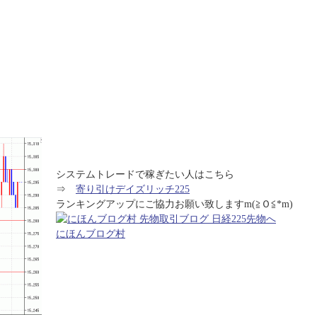
システムトレードで稼ぎたい人はこちら
⇒
寄り引けデイズリッチ225
ランキングアップにご協力お願い致しますm(≧Ｏ≦*m)
にほんブログ村