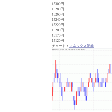
15300円
15280円
15260円
15240円
15220円
15200円
15170円
15120円
チャート：
マネックス証券