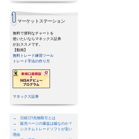
マーケットステーション
無料で便利なチャートを
使いたいならマネックス証券
がおススメです。
【動画】
無料トレード練習ツール
トレード手法の作り方
マネックス証券
→ 日経225先物取引とは
→ 販売ページの爆益は嘘なのか？
→ システムトレードソフトが安い
理由