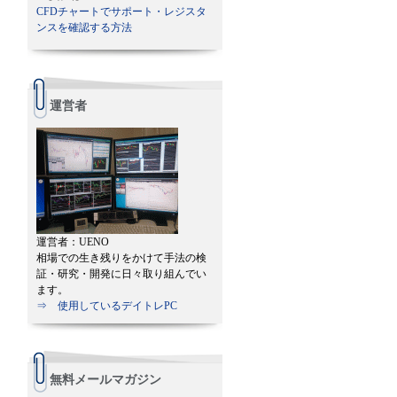
CFDチャートでサポート・レジスタ
ンスを確認する方法
運営者
運営者：UENO
相場での生き残りをかけて手法の検
証・研究・開発に日々取り組んでい
ます。
⇒ 使用しているデイトレPC
無料メールマガジン