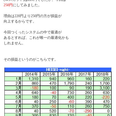
250円
にしてみました。
理由は220円より250円の方が損益が
向上するからです。
今回つくったシステムの中で最適が
あるとすれば、これが唯一の最適化かも
しれません。
その損益というのがこちらです。