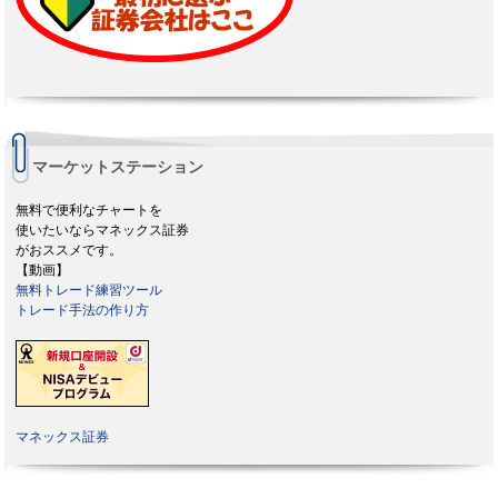
マーケットステーション
無料で便利なチャートを
使いたいならマネックス証券
がおススメです。
【動画】
無料トレード練習ツール
トレード手法の作り方
マネックス証券