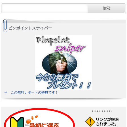
ピンポイントスナイパー
⇒ この無料レポートの特典です！
↓↓↓↓↓↓↓↓↓↓↓↓