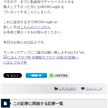
ですので、すでに私経由でデイリー２０１８を
購入して下さった方にもHEISEI-night-を
プレゼントすることにしました。
これに該当する方でHEISEI-night-が
欲しい方は
こちらのページから
お名前と購入ＩＤをお知らせください。
本日のお知らせは以上です。
ランキングアップにご協力お願い致しますm(≧Ｏ≦*m)
にほんブログ村
システム作り
コメント：0
この記事に関連する記事一覧