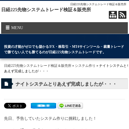
日経225先物システムトレード検証＆販売所
日経225先物システムトレード検証＆販売所
MENU
投資の才能がゼロでも儲かる!FX・株取引・MT4サインツール・裁量トレード
で勝てない人でも勝てるのが日経225先物システムトレードです。
日経225先物システムトレード検証＆販売所
»
システム作り
» ナイトシステムと
あえず完成しましたが・・・
ナイトシステムとりあえず完成しましたが・・・
先日、予告していたシステム作りに挑戦しました！