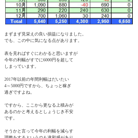
まずまず見栄えの良い損益になりました。
でも、この中に気になる点があります。
表を見ればすぐにわかると思いますが
今年の利幅がすでに6000円を超して
しまっています。
2017年以前の年間利幅はだいたい
4～5000円ですから、ちょっと稼ぎ
過ぎですよね。
ですから、ここから更なる上積みが
あるのかと考えるとしょうじき不安
です。
そうかと言って今年の利幅を減らす
調整をするというのも違和感があり