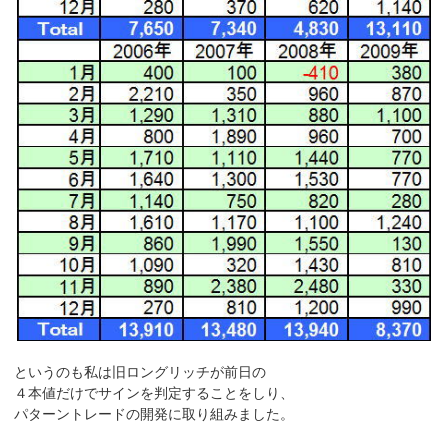
というのも私は旧ロングリッチが前日の
４本値だけでサインを判定することをしり、
パターントレードの開発に取り組みました。