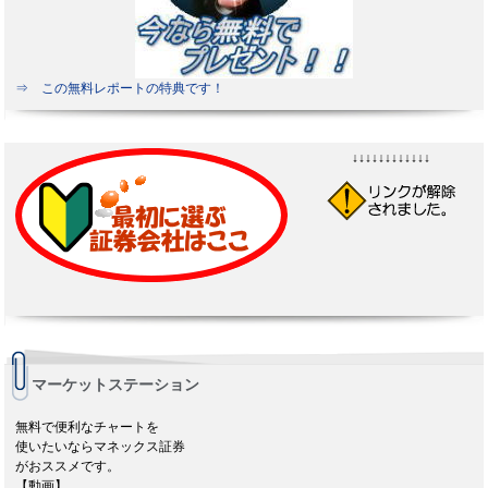
⇒ この無料レポートの特典です！
↓↓↓↓↓↓↓↓↓↓↓↓
マーケットステーション
無料で便利なチャートを
使いたいならマネックス証券
がおススメです。
【動画】