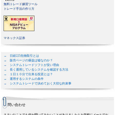
無料トレード練習ツール
トレード手法の作り方
マネックス証券
→ 日経225先物取引とは
→ 販売ページの爆益は嘘なのか？
→ システムトレードソフトが安い理由
→ 長く通用しているシステムを確認する方法
→ １日１０分で出来る投資とは？
→ 運用するシステムの条件
→ システムトレードで決めておく大切な約束事
問い合わせ
ささいなことでも何か聞いてみたいことがありましたらお気軽にメールでお