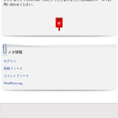
問い合わせください。
メタ情報
ログイン
投稿フィード
コメントフィード
WordPress.org