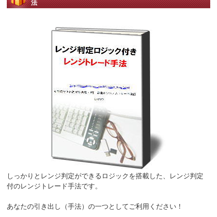
法
しっかりとレンジ判定ができるロジックを搭載した、レンジ判定
付のレンジトレード手法です。
あなたの引き出し（手法）の一つとしてご利用ください！