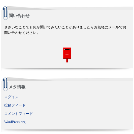
問い合わせ
ささいなことでも何か聞いてみたいことがありましたらお気軽にメールでお
問い合わせください。
メタ情報
ログイン
投稿フィード
コメントフィード
WordPress.org