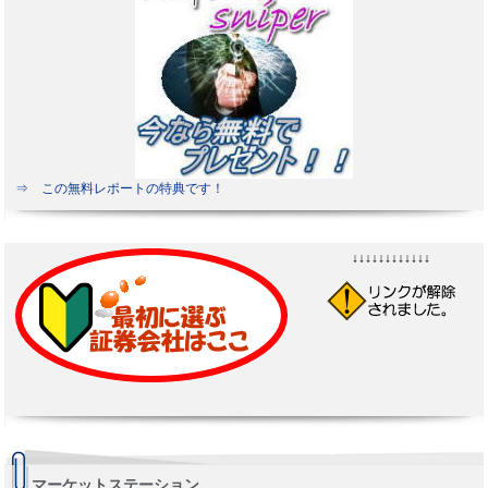
⇒ この無料レポートの特典です！
↓↓↓↓↓↓↓↓↓↓↓↓
マーケットステーション