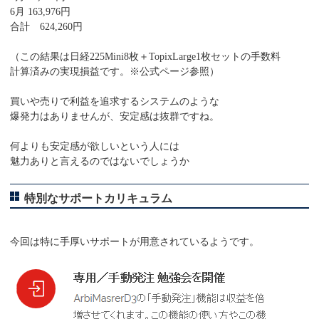
6月 163,976円
合計 624,260円
（この結果は日経225Mini8枚＋TopixLarge1枚セットの手数料
計算済みの実現損益です。※公式ページ参照）
買いや売りで利益を追求するシステムのような
爆発力はありませんが、安定感は抜群ですね。
何よりも安定感が欲しいという人には
魅力ありと言えるのではないでしょうか
特別なサポートカリキュラム
今回は特に手厚いサポートが用意されているようです。