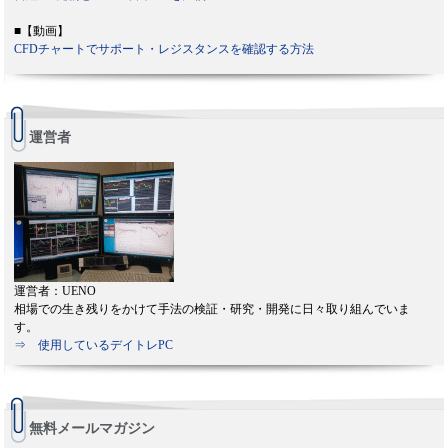
■【動画】
CFDチャートでサポート・レジスタンスを確認する方法
運営者
運営者：UENO
相場での生き残りをかけて手法の検証・研究・開発に日々取り組んでいま
す。
⇒ 使用しているデイトレPC
無料メールマガジン