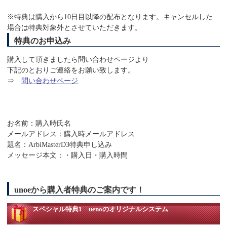
※特典は購入から10日目以降の配布となります。キャンセルした
場合は特典対象外とさせていただきます。
特典のお申込み
購入して頂きましたら問い合わせページより
下記のとおりご連絡をお願い致します。
⇒
問い合わせページ
お名前：購入時氏名
メールアドレス：購入時メールアドレス
題名：ArbiMasterD3特典申し込み
メッセージ本文：・購入日・購入時間
unoeから購入者特典のご案内です！
スペシャル特典1 uenoのオリジナルシステム