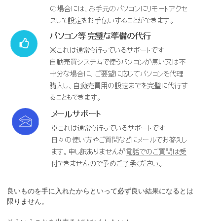
良いものを手に入れたからといって必ず良い結果になるとは
限りません。