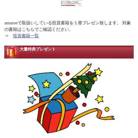
amazonで取扱いしている投資書籍を１冊プレゼン致します。 対象
の書籍はこちらでご確認ください。
⇒
投資書籍一覧
大量特典プレゼント