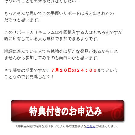
そういうことを出来るだけなくしたい！
きっとそんな思いでこの手厚いサポートは考え出されたの
だろうと思います。
このサポートカリキュラムは今回購入する人はもちろんですが
既に所有している人も無料で参加できるようです。
順調に進んでいる人でも勉強会は新たな発見があるかもしれ
ませんから参加してみるのも面白いかと思います。
さて募集の期限ですが。
７月１０日の２４：００
までという
ことなのでお見逃しなく！
*お申込み前に特典を受け取って頂く為の注意事項を
こちら
ご確認ください。