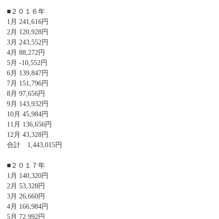
■２０１６年
1月 241,616円
2月 120,928円
3月 243,552円
4月 88,272円
5月 -10,552円
6月 139,847円
7月 151,796円
8月 97,656円
9月 143,932円
10月 45,984円
11月 136,656円
12月 43,328円
合計 1,443,015円
■２０１７年
1月 140,320円
2月 53,328円
3月 26,660円
4月 166,984円
5月 72,992円