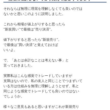
それならば無理に理屈を理解しなくても良いのでは
ないかと思いこのように説明しました。
これから相場が値上がりすると思ったら
”新規買い”で最後は”売り決済”。
値下がりすると思ったら”新規売り”。
で最後は”買い決済”と覚えておけば
いいよ。
で、「あとは余計なことは考えない事」と
言っておきました。
実際私はこんな感覚でトレードしていますが
支障はないので、私の友人と同じことでつまずいて
いる方は仕組みを無理に理解しようとせず、私と
同じような感覚でトレードしても良いのではない
でしょうか。
様々なご意見もあると思いますがこれが新規売り