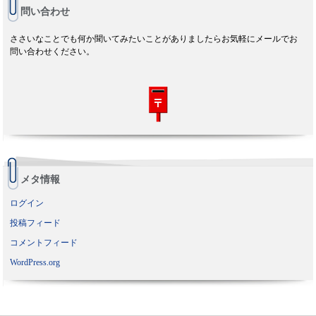
問い合わせ
ささいなことでも何か聞いてみたいことがありましたらお気軽にメールでお
問い合わせください。
メタ情報
ログイン
投稿フィード
コメントフィード
WordPress.org