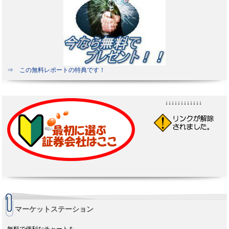
⇒ この無料レポートの特典です！
↓↓↓↓↓↓↓↓↓↓↓↓
マーケットステーション