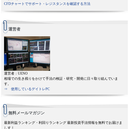
CFDチャートでサポート・レジスタンスを確認する方法
運営者
運営者：UENO
相場での生き残りをかけて手法の検証・研究・開発に日々取り組んでいま
す。
⇒ 使用しているデイトレPC
無料メールマガジン
最新利益ランキング・利回りランキング 最新投資手法情報を無料でお届けま
しす！