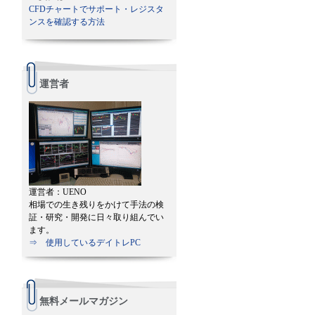
CFDチャートでサポート・レジスタ
ンスを確認する方法
運営者
運営者：UENO
相場での生き残りをかけて手法の検
証・研究・開発に日々取り組んでい
ます。
⇒ 使用しているデイトレPC
無料メールマガジン