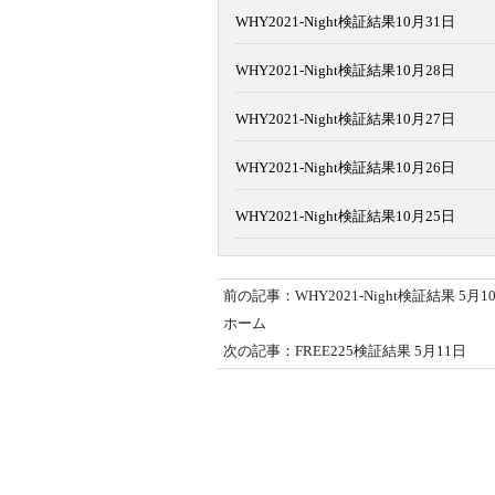
WHY2021-Night検証結果10月31日
WHY2021-Night検証結果10月28日
WHY2021-Night検証結果10月27日
WHY2021-Night検証結果10月26日
WHY2021-Night検証結果10月25日
前の記事：WHY2021-Night検証結果 5月1
ホーム
次の記事：FREE225検証結果 5月11日