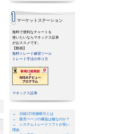
マーケットステーション
無料で便利なチャートを
使いたいならマネックス証券
がおススメです。
【動画】
無料トレード練習ツール
トレード手法の作り方
マネックス証券
→ 日経225先物取引とは
→ 販売ページの爆益は嘘なのか？
→ システムトレードソフトが安い
理由