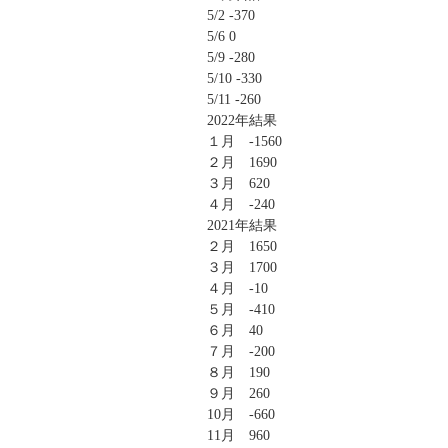
5/2 -370
5/6 0
5/9 -280
5/10 -330
5/11 -260
2022年結果
１月 -1560
２月 1690
３月 620
４月 -240
2021年結果
２月 1650
３月 1700
４月 -10
５月 -410
６月 40
７月 -200
８月 190
９月 260
10月 -660
11月 960