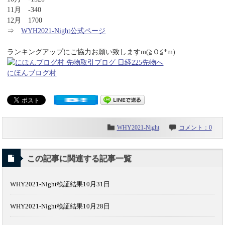
11月 -340
12月 1700
⇒
WYH2021-Night公式ページ
ランキングアップにご協力お願い致しますm(≧Ｏ≦*m)
にほんブログ村
WHY2021-Night
コメント：0
この記事に関連する記事一覧
WHY2021-Night検証結果10月31日
WHY2021-Night検証結果10月28日