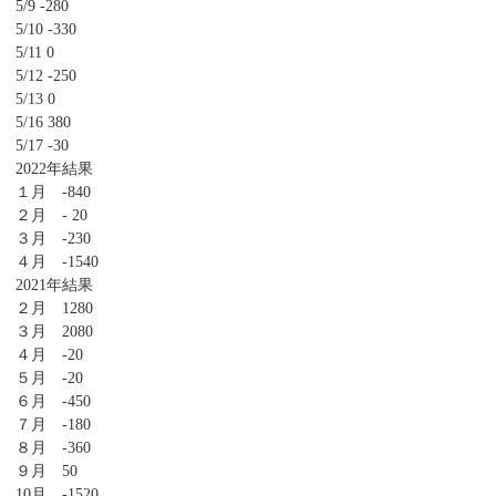
5/9 -280
5/10 -330
5/11 0
5/12 -250
5/13 0
5/16 380
5/17 -30
2022年結果
１月 -840
２月 - 20
３月 -230
４月 -1540
2021年結果
２月 1280
３月 2080
４月 -20
５月 -20
６月 -450
７月 -180
８月 -360
９月 50
10月 -1520