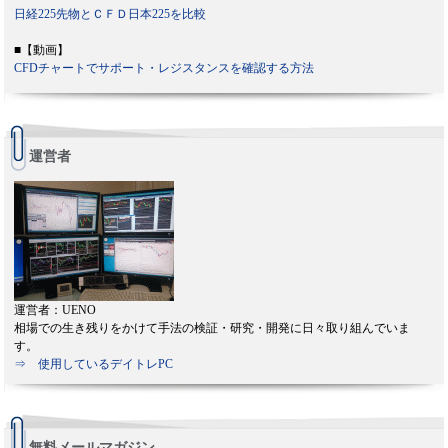
日経225先物とＣＦＤ日本225を比較
■【動画】
CFDチャートでサポート・レジスタンスを確認する方法
運営者
運営者：UENO
相場での生き残りをかけて手法の検証・研究・開発に日々取り組んでいま
す。
⇒ 使用しているデイトレPC
無料メールマガジン