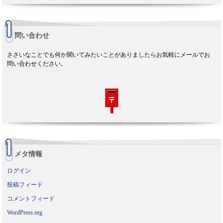
問い合わせ
ささいなことでも何か聞いてみたいことがありましたらお気軽にメールでお
問い合わせください。
メタ情報
ログイン
投稿フィード
コメントフィード
WordPress.org