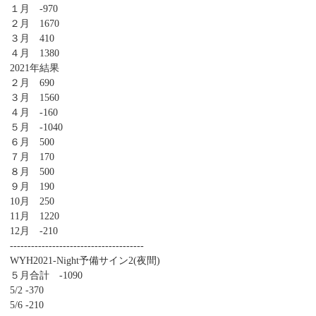
１月 -970
２月 1670
３月 410
４月 1380
2021年結果
２月 690
３月 1560
４月 -160
５月 -1040
６月 500
７月 170
８月 500
９月 190
10月 250
11月 1220
12月 -210
--------------------------------------
WYH2021-Night予備サイン2(夜間)
５月合計 -1090
5/2 -370
5/6 -210