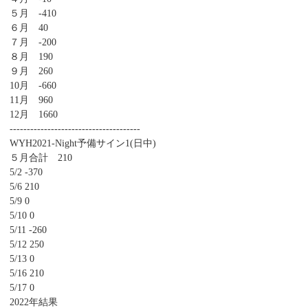
５月 -410
６月 40
７月 -200
８月 190
９月 260
10月 -660
11月 960
12月 1660
--------------------------------------
WYH2021-Night予備サイン1(日中)
５月合計 210
5/2 -370
5/6 210
5/9 0
5/10 0
5/11 -260
5/12 250
5/13 0
5/16 210
5/17 0
2022年結果