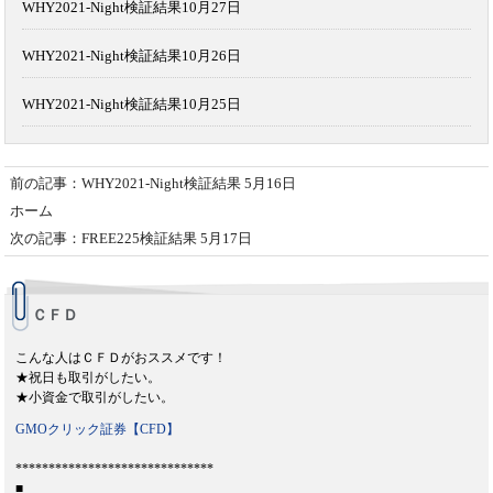
WHY2021-Night検証結果10月27日
WHY2021-Night検証結果10月26日
WHY2021-Night検証結果10月25日
前の記事：WHY2021-Night検証結果 5月16日
ホーム
次の記事：FREE225検証結果 5月17日
ＣＦＤ
こんな人はＣＦＤがおススメです！
★祝日も取引がしたい。
★小資金で取引がしたい。
GMOクリック証券【CFD】
******************************
■