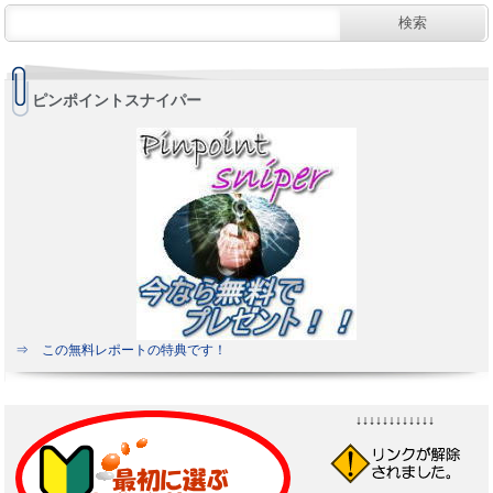
ピンポイントスナイパー
⇒ この無料レポートの特典です！
↓↓↓↓↓↓↓↓↓↓↓↓