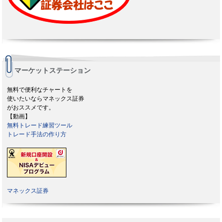
マーケットステーション
無料で便利なチャートを
使いたいならマネックス証券
がおススメです。
【動画】
無料トレード練習ツール
トレード手法の作り方
マネックス証券