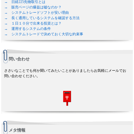
→ 日経225先物取引とは
→ 販売ページの爆益は嘘なのか？
→ システムトレードソフトが安い理由
→ 長く通用しているシステムを確認する方法
→ １日１０分で出来る投資とは？
→ 運用するシステムの条件
→ システムトレードで決めておく大切な約束事
問い合わせ
ささいなことでも何か聞いてみたいことがありましたらお気軽にメールでお
問い合わせください。
メタ情報