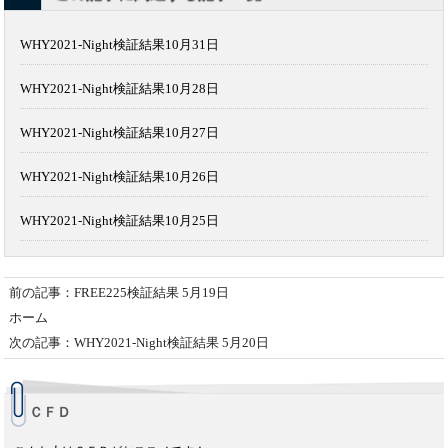
WHY2021-Night検証結果10月31日
WHY2021-Night検証結果10月28日
WHY2021-Night検証結果10月27日
WHY2021-Night検証結果10月26日
WHY2021-Night検証結果10月25日
前の記事：FREE225検証結果 5月19日
ホーム
次の記事：WHY2021-Night検証結果 5月20日
ＣＦＤ