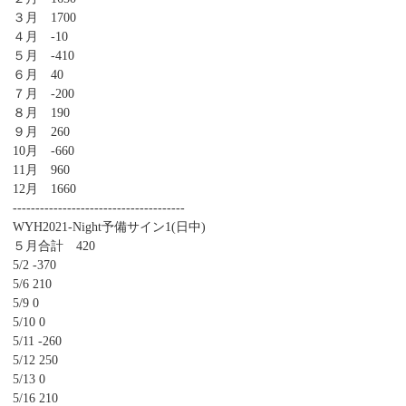
３月 1700
４月 -10
５月 -410
６月 40
７月 -200
８月 190
９月 260
10月 -660
11月 960
12月 1660
--------------------------------------
WYH2021-Night予備サイン1(日中)
５月合計 420
5/2 -370
5/6 210
5/9 0
5/10 0
5/11 -260
5/12 250
5/13 0
5/16 210