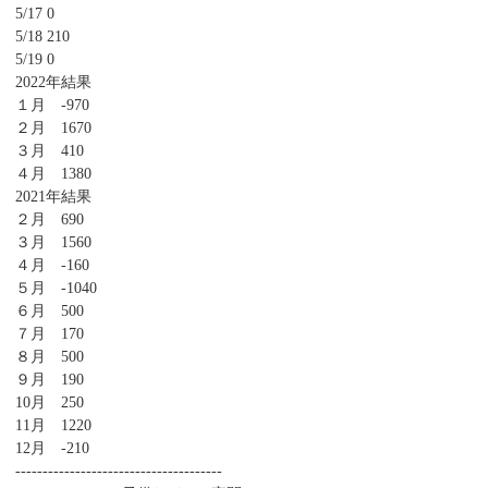
5/17 0
5/18 210
5/19 0
2022年結果
１月 -970
２月 1670
３月 410
４月 1380
2021年結果
２月 690
３月 1560
４月 -160
５月 -1040
６月 500
７月 170
８月 500
９月 190
10月 250
11月 1220
12月 -210
--------------------------------------