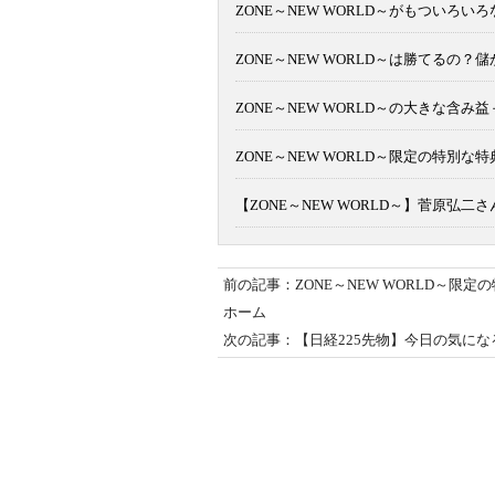
ZONE～NEW WORLD～がもついろい
ZONE～NEW WORLD～は勝てるの
ZONE～NEW WORLD～の大きな含み
ZONE～NEW WORLD～限定の特別
【ZONE～NEW WORLD～】菅原弘
前の記事：ZONE～NEW WORLD～限
ホーム
次の記事：【日経225先物】今日の気になる