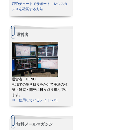
CFDチャートでサポート・レジスタ
ンスを確認する方法
運営者
運営者：UENO
相場での生き残りをかけて手法の検
証・研究・開発に日々取り組んでい
ます。
⇒ 使用しているデイトレPC
無料メールマガジン