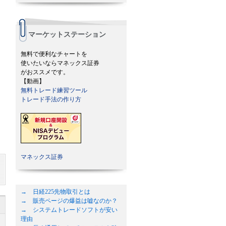
マーケットステーション
無料で便利なチャートを
使いたいならマネックス証券
がおススメです。
【動画】
無料トレード練習ツール
トレード手法の作り方
マネックス証券
→ 日経225先物取引とは
→ 販売ページの爆益は嘘なのか？
→ システムトレードソフトが安い
理由