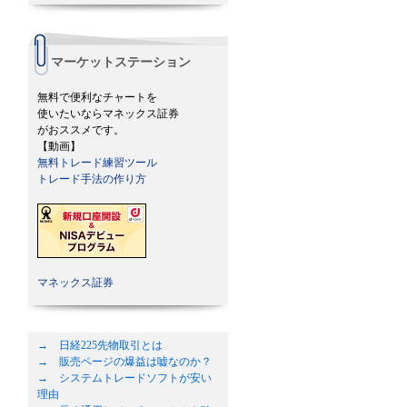
マーケットステーション
無料で便利なチャートを
使いたいならマネックス証券
がおススメです。
【動画】
無料トレード練習ツール
トレード手法の作り方
マネックス証券
→ 日経225先物取引とは
→ 販売ページの爆益は嘘なのか？
→ システムトレードソフトが安い
理由