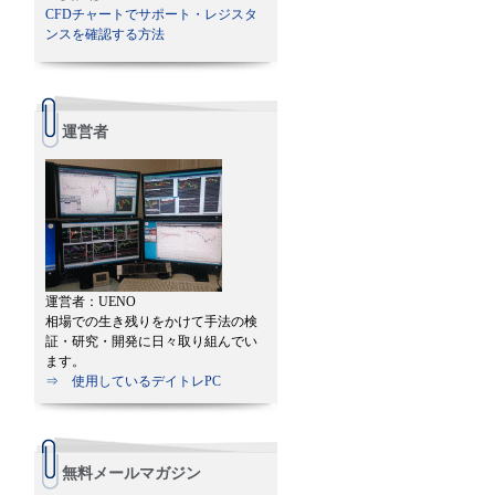
CFDチャートでサポート・レジスタ
ンスを確認する方法
運営者
運営者：UENO
相場での生き残りをかけて手法の検
証・研究・開発に日々取り組んでい
ます。
⇒ 使用しているデイトレPC
無料メールマガジン