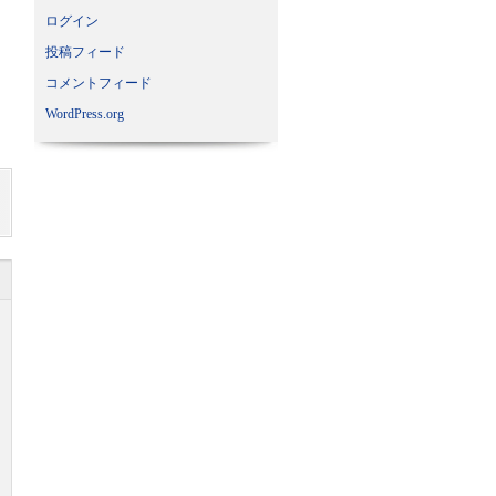
ログイン
投稿フィード
コメントフィード
WordPress.org