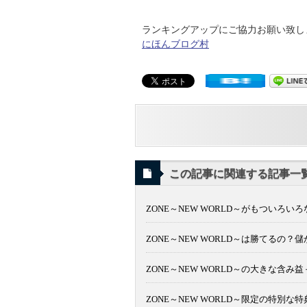
ランキングアップにご協力お願い致します
にほんブログ村
この記事に関連する記事一
ZONE～NEW WORLD～がもついろい
ZONE～NEW WORLD～は勝てるの
ZONE～NEW WORLD～の大きな含み
ZONE～NEW WORLD～限定の特別